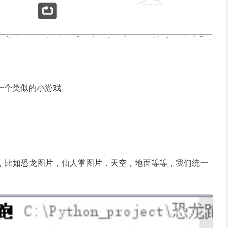
作一个类似的小游戏
，比如恐龙图片，仙人掌图片，天空，地面等等，我们统一