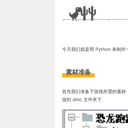
今天我们就是用 Python 来制
素材准备
首先我们准备下游戏所需的素材
放到 dino 文件夹下