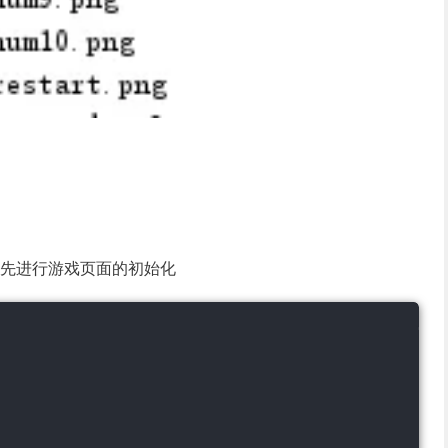
戏，先进行游戏页面的初始化