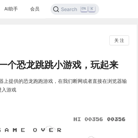
AI助手
会员
K
Search
关 注
开发一个恐龙跳跳小游戏，玩起来
 浏览器上提供的恐龙跑跑游戏，在我们断网或者直接在浏览器输
以进入游戏