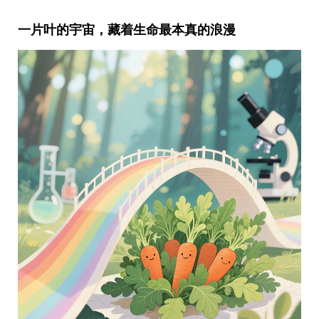
一片叶的宇宙，藏着生命最本真的浪漫