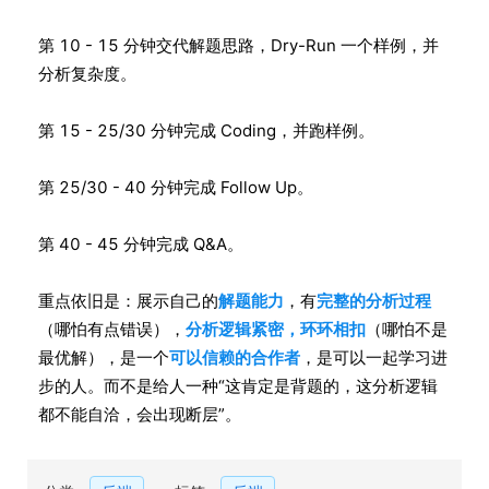
第 10 - 15 分钟交代解题思路，Dry-Run 一个样例，并
分析复杂度。
第 15 - 25/30 分钟完成 Coding，并跑样例。
第 25/30 - 40 分钟完成 Follow Up。
第 40 - 45 分钟完成 Q&A。
重点依旧是：展示自己的
解题能力
，有
完整的分析过程
（哪怕有点错误），
分析逻辑紧密，环环相扣
（哪怕不是
最优解），是一个
可以信赖的合作者
，是可以一起学习进
步的人。而不是给人一种“这肯定是背题的，这分析逻辑
都不能自洽，会出现断层”。