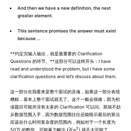
And then we have a new definition, the next
greater element.
This sentence promises the answer must exist
because …
**约定完输入输出，就是最重要的 Clarification
Questions 的环节。**这部分可以这样开头：I have
read and understood the problem, but I have some
clarification questions and let’s discuss about them.
这一部分在我看来是整个面试的灵魂，如果这一部分表现
糟糕，基本上整个面试就无了。这个一般会很难，因为初
读题目可能并没有太多的 Clarification 可以问。那就不妨
从数据范围入手，因为数据范围往往还能暗示最后的算法
应该在什么时间复杂度的范围内，例如对于一个长度为
50万 的数组，可能暴力解法
就不太可能了。