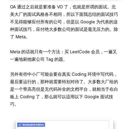
OA 通过之后就是要准备 VO 了，也就是所谓的面试。北
美大厂的面试风格各不相同，所以下面我总结的面试技巧
不见得能够应付所有的公司，但是以 Google 为代表的这
种面试技巧，应付绝大多数公司的面试是毫无压力的。除
了 Meta。
Meta 的话就只有一个方法：买 LeetCode 会员，一遍又
一遍地刷他家公司 Tag 的题。
另外有些中小厂可能会要在真实 Coding 环境中写代码，
最后要运行的，那种就需要特别对待了。大多数大厂给的
是一个带高亮但是无代码补全的文档平台，就相当于在白
板上 Coding 了，那么就可以适用以下 Google 面试技
巧。