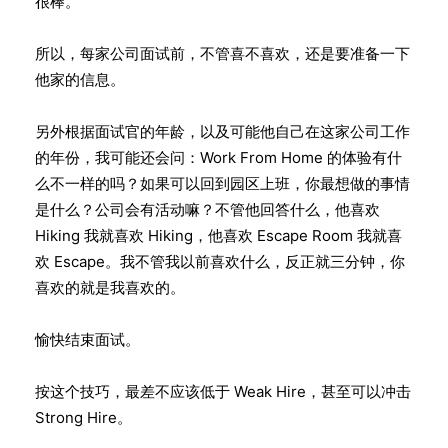
很棒。
所以，每家公司面试前，不管喜不喜欢，还是要准备一下
他家的信息。
另外根据面试官的年龄，以及可能他自己在这家公司工作
的年份，我可能还会问：Work From Home 的体验有什
么不一样的吗？如果可以回到园区上班，你最想做的事情
是什么？公司会有活动嘛？不管他回答什么，他喜欢
Hiking 我就喜欢 Hiking，他喜欢 Escape Room 我就喜
欢 Escape。我不管我以前喜欢什么，反正就三分钟，你
喜欢的就是我喜欢的。
愉快结束面试。
按这个技巧，最差不应该低于 Weak Hire，甚至可以冲击
Strong Hire。