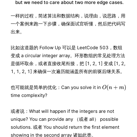
but we need to care about two more edge cases.
一样的过程，简述算法和数据结构，说理由，说思路，用
一个案例来跑一下步骤，确保面试官听懂，然后把代码写
出来。
比如这道题的 Follow Up 可以是 LeetCode 503，数组
变成 a circular integer array。环形数组的常见处理方法
是循环取余，或者直接收尾衔接，把 [1, 2, 1] 变成 [1, 2,
1, 1, 2, 1] 来确保一次遍历能涵盖所有的前驱后继关系。
也可能就是简单的优化：Can you solve it in
time complexity?
或者说：What will happen if the integers are not
unique? You can provide any （或者 all） possible
solutions. 或者 You should return the first element
showing in the second array 诸如此类。