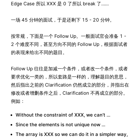
Edge Case 所以 XXX 是 0 了所以 break 了……
一场 45 分钟的面试，于是还剩下 15 - 20 分钟。
按常规，下面是一个 Follow Up。一般面试官会准备 1 -
2 个难度不同，甚至方向不同的 Follow Up，根据面试者
的表现来给出不同的题目。
Follow Up 往往是加减一个条件，或者改一个条件，或者
要求优化一类的，所以套路是一样的，理解题目的意思，
然后指出之前的 Clarification 仍然成立的部分，并指出在
修改或者增删条件之后，Clarification 不再成立的部分。
例如：
Without the constraint of XXX, we can’t …
Since the elements is not unique now …
The array is XXX so we can do it in a simpler way,