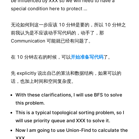
be influenced by XXX so we will need to have a
special condition here to protect …
无论如何到这一步应该 10 分钟是要的，所以 10 分钟之
前我认为是不应该动手写代码的，动手了，那
Communication 可能就已经有问题了。
在 10 分钟左右的时候，可以
开始准备写代码
了。
先 explicitly 说出自己的算法和数据结构，如果可以的
话，也加上时间和空间复杂度。
With these clarifications, I will use BFS to solve
this problem.
This is a typical topological sorting problem, so I
will use priority queue and XXX to solve it.
Now I am going to use Union-Find to calculate the
XXX.