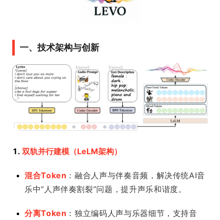
一、技术架构与创新
1.
双轨并行建模（LeLM架构）
混合Token
：融合人声与伴奏音频，解决传统AI音
乐中“人声伴奏割裂”问题，提升声乐和谐度。
分离Token
：独立编码人声与乐器细节，支持音