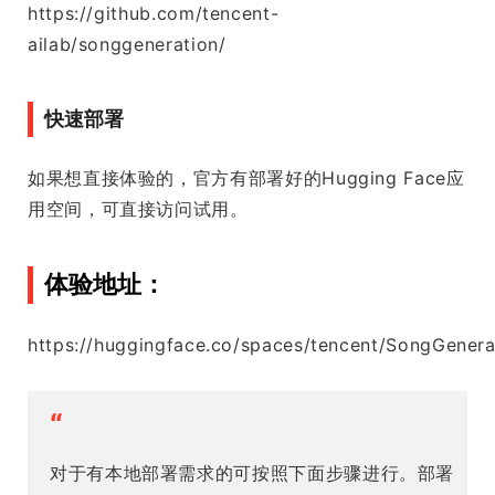
https://github.com/tencent-
ailab/songgeneration/
快速部署
如果想直接体验的，官方有部署好的Hugging Face应
用空间，可直接访问试用。
体验地址：
https://huggingface.co/spaces/tencent/SongGenera
“
对于有本地部署需求的可按照下面步骤进行。部署