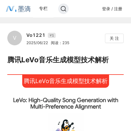
墨滴
专栏
登录 / 注册
Vo1221
1
V
V
关 注
2025/06/22
阅读：235
腾讯LeVo音乐生成模型技术解析
腾讯LeVo音乐生成模型技术解析