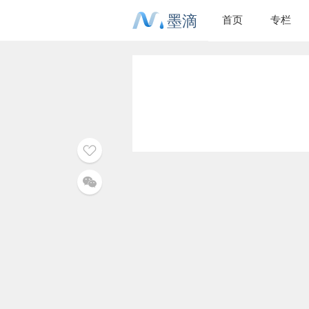
墨滴
首页
专栏