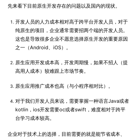
先来看下目前原生开发存在的问题以及国内的现状。
开发人员的人力成本相对高于跨平台开发人员，对于
纯原生的项目，企业通常需要招两个端的开发人员。
这也是导致很多企业不愿意选择原生开发的重要原因
之一（Android、iOS）。
原生应用开发成本高，开发周期慢，如果不招人（提
高用人成本）较难跟上市场节奏。
原生应用推广成本也高（与小程序相对比）。
对于我们开发人员来说，需要掌握一种语言Java或者
kotlin，ios开发需要oc或者swift，难度相对于跨平
台学习成本较高。
企业对于技术上的选择，目前需要的就是能节省成本、