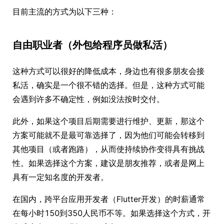
目前主流的方式为以下三种：
自由职业者（外包给程序员做私活）
这种方式可以很好的降低成本，身边也有很多朋友会接
私活，确实是一个很不错的选择。但是，这种方式可能
会遇到许多不确定性，例如没法按时交付。
此外，如果这个项目后期需要进行维护、更新，那这个
方案可能就不是最可靠选择了，因为他们可能会转移到
其他项目（或者跑路），从而使持续协作变得具有挑战
性。如果选择这个方案，建议是朋友推荐，或者是网上
具有一定知名度的开发者。
在国内，跨平台应用开发者（Flutter开发）的时薪通常
在每小时150到350人民币不等。如果选择这个方式，开