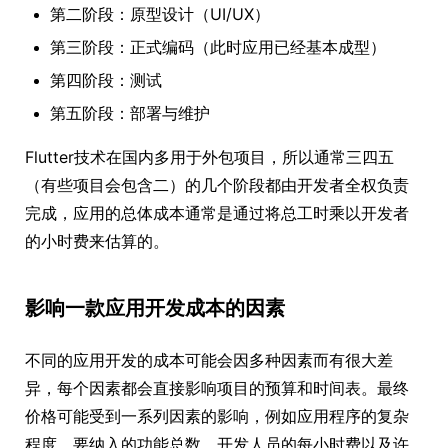
第二阶段：原型设计（UI/UX）
第三阶段：正式编码（此时应用已经基本成型）
第四阶段：测试
第五阶段：部署与维护
Flutter技术在国内多用于外包项目，所以通常三四五
（有些项目会包含二）的几个阶段都由开发者全权负责
完成，应用的总体成本通常是通过将总工时乘以开发者
的小时费来估算的。
影响一款应用开发成本的因素
不同的应用开发的成本可能会因多种因素而有很大差
异，每个因素都会直接影响项目的预算和时间表。最终
价格可能受到一系列因素的影响，例如应用程序的复杂
程度、要纳入的功能总数、开发人员的每小时费以及许