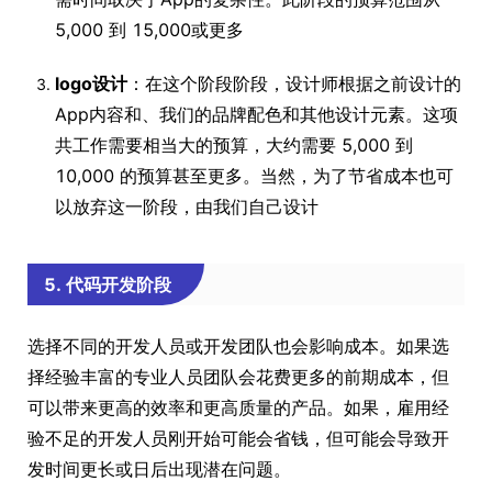
5,000 到 15,000或更多
logo设计
：在这个阶段阶段，设计师根据之前设计的
App内容和、我们的品牌配色和其他设计元素。这项
共工作需要相当大的预算，大约需要 5,000 到
10,000 的预算甚至更多。当然，为了节省成本也可
以放弃这一阶段，由我们自己设计
5. 代码开发阶段
选择不同的开发人员或开发团队也会影响成本。如果选
择经验丰富的专业人员团队会花费更多的前期成本，但
可以带来更高的效率和更高质量的产品。如果，雇用经
验不足的开发人员刚开始可能会省钱，但可能会导致开
发时间更长或日后出现潜在问题。