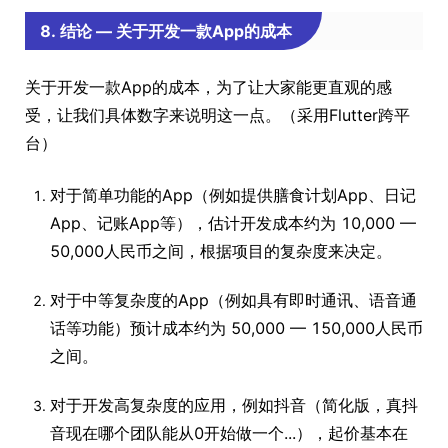
8. 结论 — 关于开发一款App的成本
关于开发一款App的成本，为了让大家能更直观的感
受，让我们具体数字来说明这一点。（采用Flutter跨平
台）
对于简单功能的App（例如提供膳食计划App、日记
App、记账App等），估计开发成本约为 10,000 —
50,000人民币之间，根据项目的复杂度来决定。
对于中等复杂度的App（例如具有即时通讯、语音通
话等功能）预计成本约为 50,000 — 150,000人民币
之间。
对于开发高复杂度的应用，例如抖音（简化版，真抖
音现在哪个团队能从0开始做一个...），起价基本在