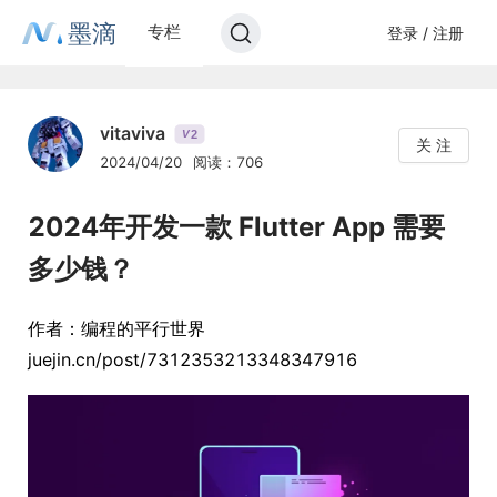
墨滴
专栏
登录 / 注册
vitaviva
2
V
关 注
2024/04/20
阅读：706
2024年开发一款 Flutter App 需要
多少钱？
作者：编程的平行世界
juejin.cn/post/7312353213348347916