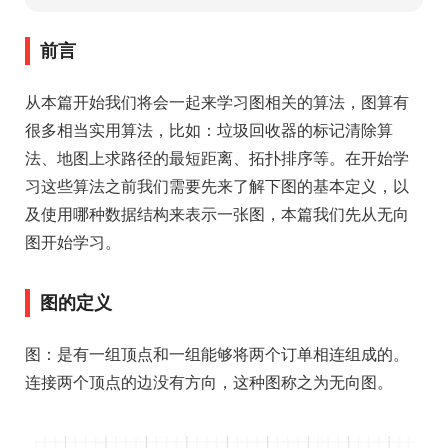
前言
从本篇开始我们将会一起来学习图相关的算法，图算有
很多相当实用算法，比如：垃圾回收器的标记清除算
法、地图上求路径的最短距离、拓扑排序等。在开始学
习这些算法之前我们需要先来了解下图的基本定义，以
及使用哪种数据结构来表示一张图，本篇我们先从无向
图开始学习。
图的定义
图：是有一组顶点和一组能够将两个订单相连组成的。
连接两个顶点的边没有方向，这种图称之为无向图。