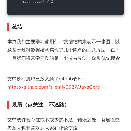
return
 count / 2;
}
总结
本篇我们主要学习使用何种数据结构来表示一张图，以
及基于这种数据结构实现了几个简单的工具方法，在下
一篇我们将来学习图的第一个搜索算法 - 深度优先搜索
文中所有源码已放入到了github仓库:
https://github.com/silently9527/JavaCore
最后（点关注，不迷路）
文中或许会存在或多或少的不足、错误之处，有建议或
者意见也非常欢迎大家在评论交流。