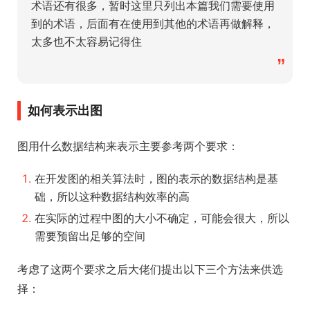
术语还有很多，暂时这里只列出本篇我们需要使用
到的术语，后面有在使用到其他的术语再做解释，
太多也不太容易记得住
”
如何表示出图
图用什么数据结构来表示主要参考两个要求：
在开发图的相关算法时，图的表示的数据结构是基
础，所以这种数据结构效率的高
在实际的过程中图的大小不确定，可能会很大，所以
需要预留出足够的空间
考虑了这两个要求之后大佬们提出以下三个方法来供选
择：