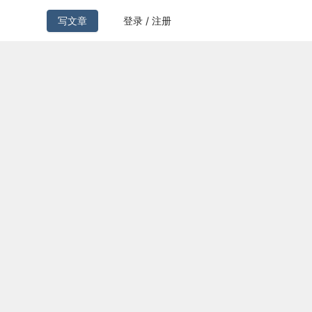
写文章
登录 / 注册