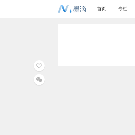
墨滴
首页
专栏