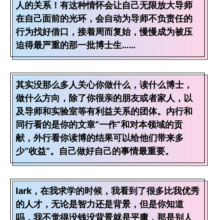
人的关系！有这种情怀会让自己无限放大导师
在自己面前的光环，会自动为导师不负责任的
行为找好借口，接着周而复始，慢慢成为被压
迫得最严重的那一批博士生……
其实没那么多人关心你做什么，读什么博士，
做什么方向，除了你很亲的朋友或者家人，以
及导师和实验室等有利益关系的团体。内行和
同行看的是你的文章“一作”和对本领域的贡
献，外行看你读博的结果可以给他们带来多
少“收益”。自己做好自己的事情最重要。
lark，在我求学的时候，我看到了很多比我优秀
的人才，无论是智力还是背景，但是你知道
吗，我不觉得没钱没背景就是平庸，那是别人