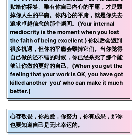
贴给你标签。唯有你自己内心的平庸，才是毁
掉你人生的平庸。你内心的平庸，就是你失去
追求卓越信念的那个瞬间。(Your internal
mediocrity is the moment when you lost
the faith of being excellent.) 你以后会遇到
很多机遇，但你的平庸会毁掉它们。当你觉得
自己做的还不错的时候，你已经杀死了那个能
够让你做的更好的自己。(When you get the
feeling that your work is OK, you have got
killed another 'you' who can make it much
better.)
心存敬畏，你热爱，你努力，你有成果，那你
也要知道自己是无比幸运的。