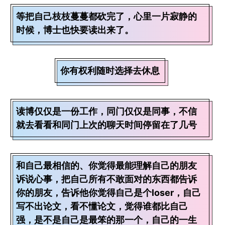
等把自己枝枝蔓蔓都砍完了，心里一片寂静的
时候，博士也快要读出来了。
你有权利随时选择去休息
读博仅仅是一份工作，同门仅仅是同事，不信
就去看看和同门上次的聊天时间停留在了几号
和自己最相信的、你觉得最能理解自己的朋友
诉说心事，把自己所有不敢面对的东西都告诉
你的朋友，告诉他你觉得自己是个loser，自己
写不出论文，看不懂论文，觉得谁都比自己
强，是不是自己是最笨的那一个，自己的一生