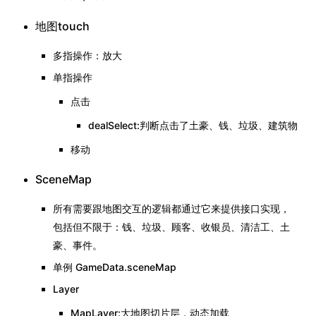
地图touch
多指操作：放大
单指操作
点击
dealSelect:判断点击了土豪、钱、垃圾、建筑物
移动
SceneMap
所有需要跟地图交互的逻辑都通过它来提供接口实现，
包括但不限于：钱、垃圾、顾客、收银员、清洁工、土
豪、事件。
单例 GameData.sceneMap
Layer
MapLayer:大地图切片层，动态加载