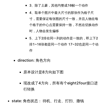
3、除了土豪，其他均整成16帧一个动作
4、取单个图片中最大尺寸的那张作为格子尺
寸，需要保证每张图的尺寸一致，并且人物在每
个格子的中心点需要保持一致，不然在切换动作
时，人物会发生偏移
5、上下2排在同一列的动作是一致的，即上下2
排1~16张都是同一个动作 17~32也是同一个动
作
direction: 角色方向
原本设计是8方向如下图
现改成了4方向，所有有个eight2four接口进
行转换
state: 角色状态： 待机、行走、打扫、撒钱