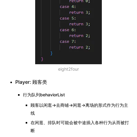
eight2four
Player: 顾客类
行为队列behaviorList
顾客以闲逛->去商铺->闲逛->离场的形式作为行为主
线
在闲逛、排队时可能会被中途插入各种行为从而被打
断