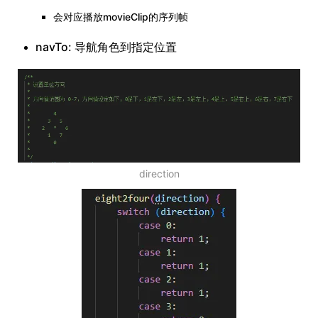
会对应播放movieClip的序列帧
navTo: 导航角色到指定位置
direction