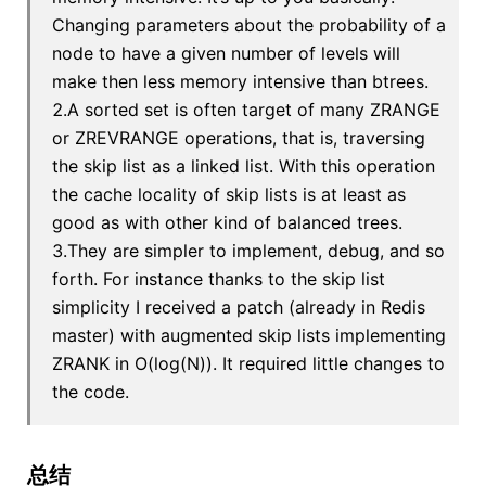
Changing parameters about the probability of a
node to have a given number of levels will
make then less memory intensive than btrees.
2.A sorted set is often target of many ZRANGE
or ZREVRANGE operations, that is, traversing
the skip list as a linked list. With this operation
the cache locality of skip lists is at least as
good as with other kind of balanced trees.
3.They are simpler to implement, debug, and so
forth. For instance thanks to the skip list
simplicity I received a patch (already in Redis
master) with augmented skip lists implementing
ZRANK in O(log(N)). It required little changes to
the code.
总结