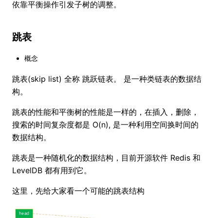
依靠平衡操作引发子树的调整。
跳表
概念
跳表(skip list) 全称 跳跃链表。 是一种类链表的数据结
构。
跳表的性能和平衡树的性能是一样的，在插入，删除，
搜索的时间复杂度都是 O(n), 是一种利用空间换时间的
数据结构。
跳表是一种随机化的数据结构，目前开源软件 Redis 和
LevelDB 都有用到它。
这里，先给大家看一个可能的跳表结构