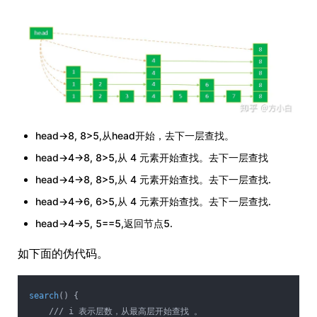
head->8, 8>5,从head开始，去下一层查找。
head->4->8, 8>5,从 4 元素开始查找。去下一层查找
head->4->8, 8>5,从 4 元素开始查找。去下一层查找.
head->4->6, 6>5,从 4 元素开始查找。去下一层查找.
head->4->5, 5==5,返回节点5.
如下面的伪代码。
search
() {
    /// i 表示层数，从最高层开始查找 。