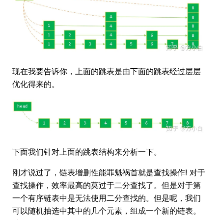
现在我要告诉你，上面的跳表是由下面的跳表经过层层
优化得来的。
下面我们针对上面的跳表结构来分析一下。
刚才说过了，链表增删性能罪魁祸首就是查找操作! 对于
查找操作，效率最高的莫过于二分查找了。但是对于第
一个有序链表中是无法使用二分查找的。但是呢，我们
可以随机抽选中其中的几个元素，组成一个新的链表。