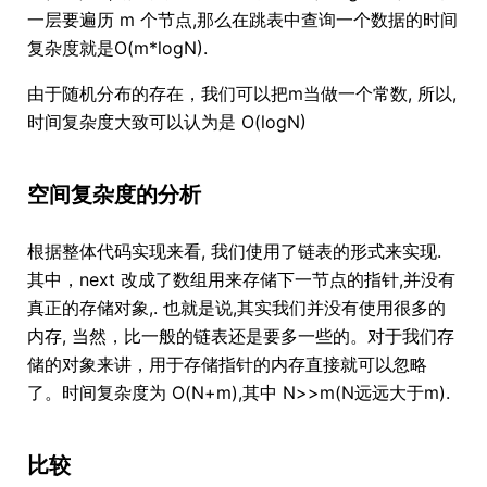
一层要遍历 m 个节点,那么在跳表中查询一个数据的时间
复杂度就是O(m*logN).
由于随机分布的存在，我们可以把m当做一个常数, 所以,
时间复杂度大致可以认为是 O(logN)
空间复杂度的分析
根据整体代码实现来看, 我们使用了链表的形式来实现.
其中，next 改成了数组用来存储下一节点的指针,并没有
真正的存储对象,. 也就是说,其实我们并没有使用很多的
内存, 当然，比一般的链表还是要多一些的。对于我们存
储的对象来讲，用于存储指针的内存直接就可以忽略
了。时间复杂度为 O(N+m),其中 N>>m(N远远大于m).
比较