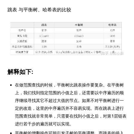
跳表 与平衡树、哈希表的比较
解释如下:
在做范围查找的时候，平衡树比跳表操作要复杂。在平衡树
上，我们找到指定范围的小值之后，还需要以中序遍历的顺
序继续寻找其它不超过大值的节点。如果不对平衡树进行一
定的改造，这里的中序遍历并不容易实现。而在跳表上进行
范围查找就非常简单，只需要在找到小值之后，对第1层链表
进行若干步的遍历就可以实现。
平衡树的增删操作可能引发子树的平衡调整，而跳表的插入