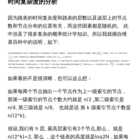
时间复杂度的分析
因为跳表的时间复杂度和跳表的层数以及该层上的节点
数和节点分布的位置有关，而这些因素都是随机的。 此
中涉及了很多复杂的概率统计学知识。所以我就摘自维
基百科中的说明，如下:
如果看的不是很清晰，也可以这么想：
如果每两个节点抽出一个节点作为上一级索引的节点，
那第一级索引的节点个数大约就是 n/2 ,第二级索引是
n/4, 第三级就是 n/8。 也就是说 第 k 级索引节点个数是
n/(2^k);
假设,我们有 h 层, 最高层索引有2个节点,那么， 就是
n/(2^k)=2, 那么 ，这个链表的高度就是log2N . 如果每