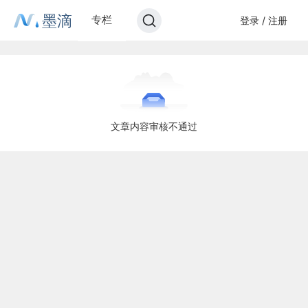
墨滴
专栏
登录 / 注册
文章内容审核不通过