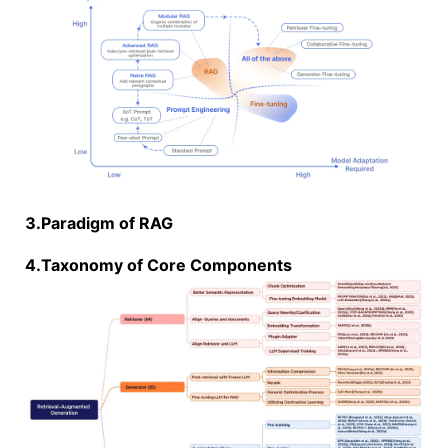
3.Paradigm of RAG
4.Taxonomy of Core Components