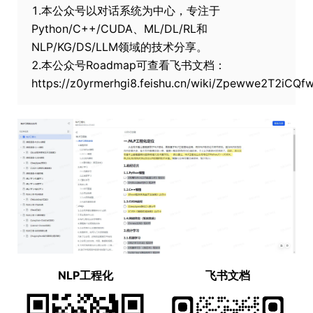
1.本公众号以对话系统为中心，专注于
Python/C++/CUDA、ML/DL/RL和
NLP/KG/DS/LLM领域的技术分享。
2.本公众号Roadmap可查看飞书文档：
https://z0yrmerhgi8.feishu.cn/wiki/Zpewwe2T2iCQ
NLP工程化
飞书文档