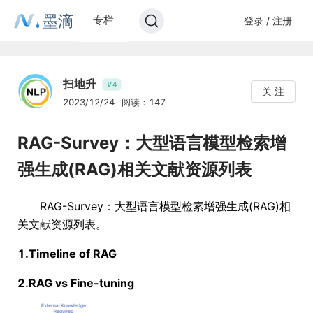
墨滴
专栏
登录 / 注册
扫地升
4
V
关 注
2023/12/24
阅读：147
RAG-Survey：大型语言模型检索增
强生成(RAG)相关文献资源列表
RAG-Survey：大型语言模型检索增强生成(RAG)相
关文献资源列表。
1.Timeline of RAG
2.RAG vs Fine-tuning