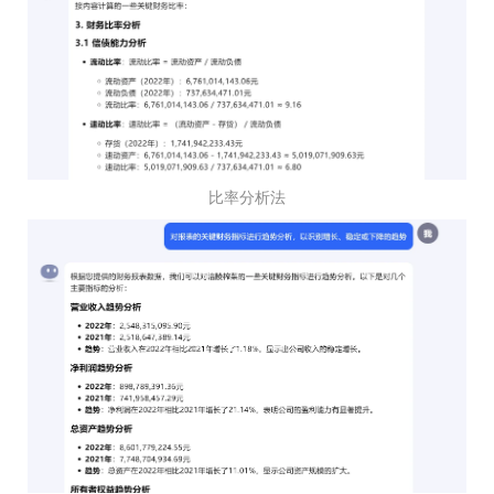
比率分析法