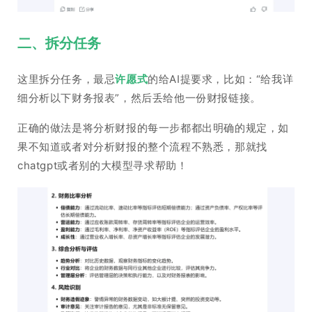
二、拆分任务
这里拆分任务，最忌
许愿式
的给AI提要求，比如：“给我详
细分析以下财务报表”，然后丢给他一份财报链接。
正确的做法是将分析财报的每一步都都出明确的规定，如
果不知道或者对分析财报的整个流程不熟悉，那就找
chatgpt或者别的大模型寻求帮助！