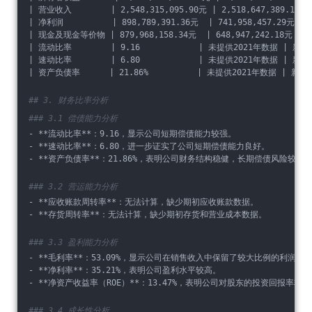
| 营业收入        | 2,548,315,095.90元 | 2,518,647,389.14元
| 净利润          | 898,789,391.36元  | 741,958,457.29元  |
| 现金及现金等价物 | 879,968,158.34元  | 648,947,242.18元  | 
| 流动比率        | 9.16            | 未提供2021年数据 | 新数据
| 速动比率        | 6.80            | 未提供2021年数据 | 新数据
| 资产负债率      | 21.86%          | 未提供2021年数据 | 新数据
## 3. 财务比率分析
### 3.1 偿债能力分析
- **流动比率**：9.16，显示公司短期偿债能力较强。
- **速动比率**：6.80，进一步证实了公司短期偿债能力良好。
- **资产负债率**：21.86%，表明公司财务结构稳健，长期偿债风险较低
### 3.2 营运能力分析
- **应收账款周转率**：无法计算，缺少期初应收账款数据。
- **存货周转率**：无法计算，缺少期初存货和营业成本数据。
### 3.3 盈利能力分析
- **毛利率**：53.09%，显示公司在销售收入中保留了较大比例的利润。
- **净利率**：35.21%，表明公司盈利水平较高。
- **净资产收益率（ROE）**：13.47%，表明公司对股东的投资回报率较好
### 3.4 成长性分析