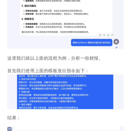
这里我们就以上面的流程为例，分析一份财报。
首先我们使用上面的模板发出指令如下：
结果：