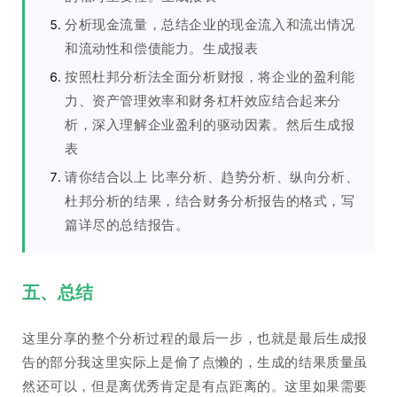
分析现金流量，总结企业的现金流入和流出情况
和流动性和偿债能力。生成报表
按照杜邦分析法全面分析财报，将企业的盈利能
力、资产管理效率和财务杠杆效应结合起来分
析，深入理解企业盈利的驱动因素。然后生成报
表
请你结合以上 比率分析、趋势分析、纵向分析、
杜邦分析的结果，结合财务分析报告的格式，写
篇详尽的总结报告。
五、总结
这里分享的整个分析过程的最后一步，也就是最后生成报
告的部分我这里实际上是偷了点懒的，生成的结果质量虽
然还可以，但是离优秀肯定是有点距离的。这里如果需要