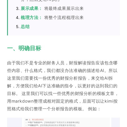
展示成果：
将最终成果展示出来
梳理方法：
将整个流程梳理出来
总结
一、明确目标
由于我们不是专业的财务人员，财报解读报告应该包含哪
些内容、什么格式，我们都没办法准确的描述给AI。所以
这里我们需要找一份优秀的财报分析报告，来交给AI拆
解，方便我们给AI下达准确的指令，以更好的达到我们的
目标。 这里我们可以找一些优秀的财报分析的模板文章，
用markdown整理成相对固定的格式，后面可以让kimi按
照格式给我们整理一个分析报告的模板。 例如：