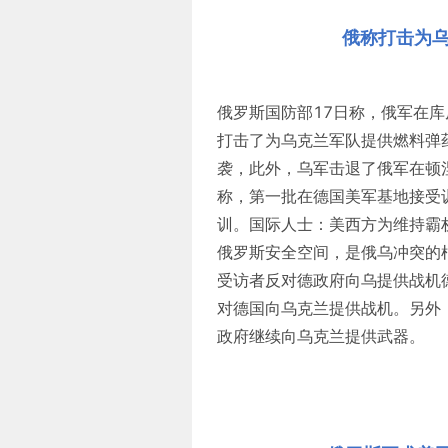
俄称打击为乌
俄罗斯国防部17日称，俄军在
打击了为乌克兰军队提供燃料弹
袭，此外，乌军击退了俄军在顿
称，第一批在德国美军基地接受
训。国际人士：美西方为维持霸
俄罗斯安全空间，是俄乌冲突的
受访者反对德政府向乌提供战机
对德国向乌克兰提供战机。另外，
政府继续向乌克兰提供武器。