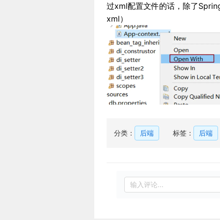
过xml配置文件的话，除了Spring
xml）
分类：
后端
标签：
后端