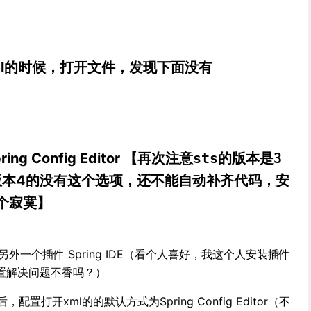
ml的时候，打开文件，发现下面没有
g Config Editor 【再次
注意sts的版本是3
版本4的没有这个选项，还不能自动补齐代码，安
了个寂寞】
外一个插件 Spring IDE（看个人喜好，我这个人安装插件
置解决问题不香吗？）
配置打开xml的的默认方式为Spring Config Editor（不