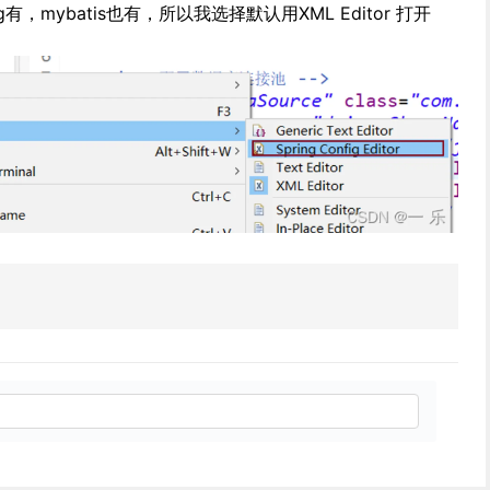
有，mybatis也有，所以我选择默认用XML Editor 打开