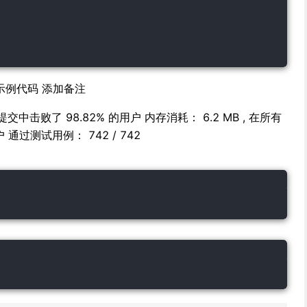
示例代码 添加备注
 提交中击败了 98.82% 的用户 内存消耗： 6.2 MB , 在所有
 通过测试用例： 742 / 742