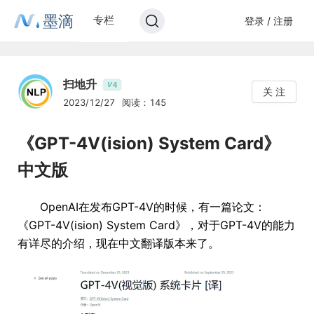
墨滴
专栏
登录 / 注册
扫地升
4
V
关 注
2023/12/27
阅读：145
《GPT-4V(ision) System Card》
中文版
OpenAI在发布GPT-4V的时候，有一篇论文：
《GPT-4V(ision) System Card》，对于GPT-4V的能力
有详尽的介绍，现在中文翻译版本来了。