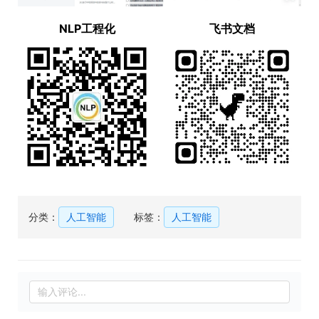
NLP工程化
飞书文档
分类：
人工智能
标签：
人工智能