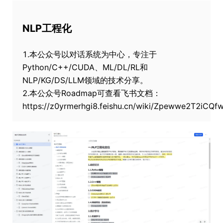
NLP工程化
1.本公众号以对话系统为中心，专注于
Python/C++/CUDA、ML/DL/RL和
NLP/KG/DS/LLM领域的技术分享。
2.本公众号Roadmap可查看飞书文档：
https://z0yrmerhgi8.feishu.cn/wiki/Zpewwe2T2iCQ