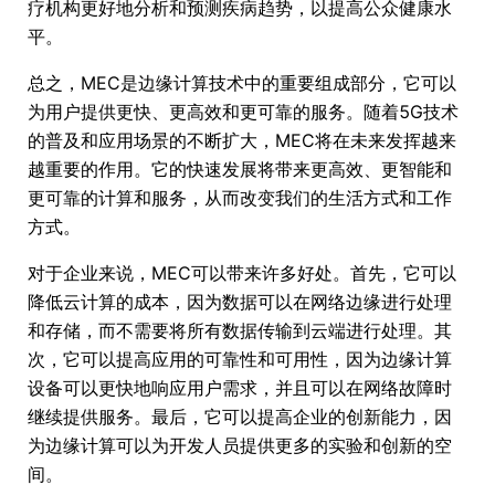
疗机构更好地分析和预测疾病趋势，以提高公众健康水
平。
总之，MEC是边缘计算技术中的重要组成部分，它可以
为用户提供更快、更高效和更可靠的服务。随着5G技术
的普及和应用场景的不断扩大，MEC将在未来发挥越来
越重要的作用。它的快速发展将带来更高效、更智能和
更可靠的计算和服务，从而改变我们的生活方式和工作
方式。
对于企业来说，MEC可以带来许多好处。首先，它可以
降低云计算的成本，因为数据可以在网络边缘进行处理
和存储，而不需要将所有数据传输到云端进行处理。其
次，它可以提高应用的可靠性和可用性，因为边缘计算
设备可以更快地响应用户需求，并且可以在网络故障时
继续提供服务。最后，它可以提高企业的创新能力，因
为边缘计算可以为开发人员提供更多的实验和创新的空
间。