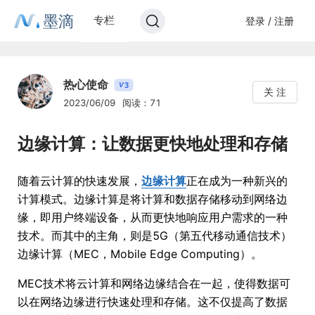
墨滴
专栏
登录 / 注册
热心使命
3
V
关 注
2023/06/09
阅读：71
边缘计算：让数据更快地处理和存储
随着云计算的快速发展，
边缘计算
正在成为一种新兴的
计算模式。边缘计算是将计算和数据存储移动到网络边
缘，即用户终端设备，从而更快地响应用户需求的一种
技术。而其中的主角，则是5G（第五代移动通信技术）
边缘计算（MEC，Mobile Edge Computing）。
MEC技术将云计算和网络边缘结合在一起，使得数据可
以在网络边缘进行快速处理和存储。这不仅提高了数据