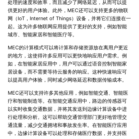
处理的速度和效率，而且减少了网络延迟，从而可以提
供更好的用户体验。此外，MEC还可以支持更多的物联
网（IoT，Internet of Things）设备，并将它们连接在一
起。这为许多物联网应用提供了更好的支持，例如智能
城市、智能家居和智能医疗等。
MEC的计算模式可以将计算和存储资源放在离用户更近
的地方，这使得许多应用可以更快地响应用户需求。例
如，在智能家居应用中，用户可以通过语音控制智能家
居设备，而不需要等待云服务的响应。这种快速响应可
以提高用户体验，同时减少网络延迟和数据传输成本。
MEC还可以支持许多其他应用，例如智能交通、智能医
疗和智能制造等。在智能交通应用中，路边的传感器可
以实时收集交通数据，并将其发送到边缘计算设备中进
行处理和分析。这可以帮助交通管理部门更好地管理交
通流量，减少交通拥堵和事故发生率。在智能医疗应用
中，边缘计算设备可以处理和存储医疗数据，并支持医