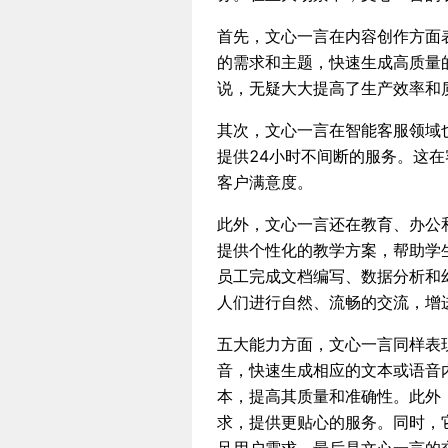
首先，文心一言在内容创作方面
的需求和主题，快速生成高质量
说，无疑大大提高了生产效率和
其次，文心一言在智能客服领域
提供24小时不间断的服务。这
客户满意度。
此外，文心一言还在教育、办公
提供个性化的教学方案，帮助学
员工完成文档编写、数据分析和
人们进行自然、流畅的交流，增
五大能力方面，文心一言同样表
音，快速生成相应的文本或语音
本，提高其质量和准确性。此外
求，提供更贴心的服务。同时，