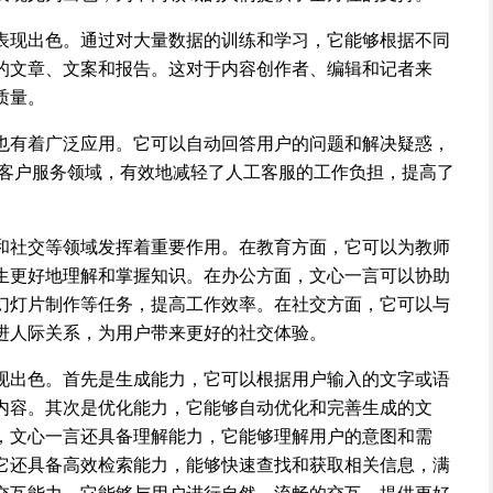
表现出色。通过对大量数据的训练和学习，它能够根据不同
的文章、文案和报告。这对于内容创作者、编辑和记者来
质量。
也有着广泛应用。它可以自动回答用户的问题和解决疑惑，
在客户服务领域，有效地减轻了人工客服的工作负担，提高了
和社交等领域发挥着重要作用。在教育方面，它可以为教师
生更好地理解和掌握知识。在办公方面，文心一言可以协助
幻灯片制作等任务，提高工作效率。在社交方面，它可以与
进人际关系，为用户带来更好的社交体验。
现出色。首先是生成能力，它可以根据用户输入的文字或语
内容。其次是优化能力，它能够自动优化和完善生成的文
，文心一言还具备理解能力，它能够理解用户的意图和需
它还具备高效检索能力，能够快速查找和获取相关信息，满