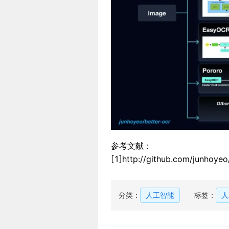
参考文献：
[1]http://github.com/junhoye
分类：
人工智能
标签：
人