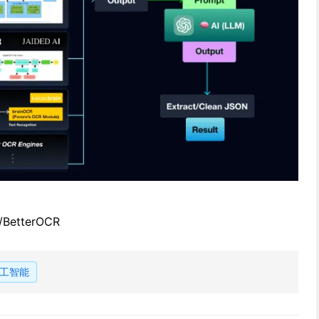
o/BetterOCR
工智能