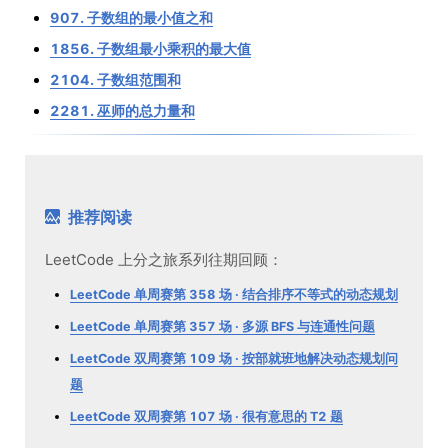
907. 子数组的最小值之和
1856. 子数组最小乘积的最大值
2104. 子数组范围和
2281. 巫师的总力量和
推荐阅读
LeetCode 上分之旅系列往期回顾：
LeetCode 单周赛第 358 场 · 结合排序不等式的动态规划
LeetCode 单周赛第 357 场 · 多源 BFS 与连通性问题
LeetCode 双周赛第 109 场 · 按部就班地解决动态规划问
题
LeetCode 双周赛第 107 场 · 很有意思的 T2 题