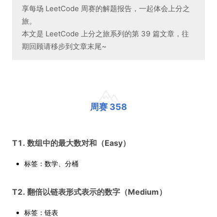
享每场 LeetCode 周赛的解题报告，一起体会上分之
旅。
本文是 LeetCode 上分之旅系列的第 39 篇文章，往
期回顾请移步到文章末尾~
周赛 358
T1. 数组中的最大数对和（Easy）
标签：数学、分桶
T2. 翻倍以链表形式表示的数字（Medium）
标签：链表