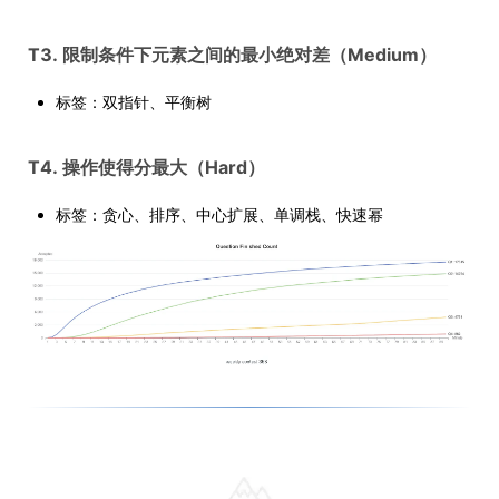
T3. 限制条件下元素之间的最小绝对差（Medium）
标签：双指针、平衡树
T4. 操作使得分最大（Hard）
标签：贪心、排序、中心扩展、单调栈、快速幂