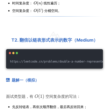
时间复杂度：
线性遍历；
空间复杂度：
分桶空间。
T2. 翻倍以链表形式表示的数字（Medium）
https://leetcode.cn/problems/double
-a
-number-represented-a
题解一（模拟）
面试类型题，有
空间复杂度的写法：
先反转链表，再依次顺序翻倍，最后再反转回来；