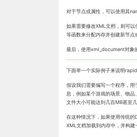
对于节点或属性，可以使用其nam
如果需要修改XML文档，则可以使用xml_
等函数来分配内存并创建新节点
最后，使用xml_document
下面举一个实际例子来说明rapid
假设我们需要编写一个程序，用
息，例如某个游戏的场景、物品
文件大小可能达到几百MB甚至几
在这种情况下，如果使用传统的DOM（
XML文档加载到内存中，并构建