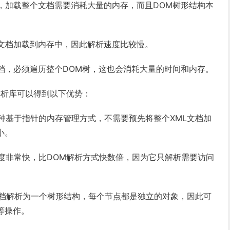
大，加载整个文档需要消耗大量的内存，而且DOM树形结构本
L文档加载到内存中，因此解析速度比较慢。
文档，必须遍历整个DOM树，这也会消耗大量的时间和内存。
ML解析库可以得到以下优势：
用一种基于指针的内存管理方式，不需要预先将整个XML文档加
小。
析速度非常快，比DOM解析方式快数倍，因为它只解析需要访问
ML文档解析为一个树形结构，每个节点都是独立的对象，因此可
等操作。