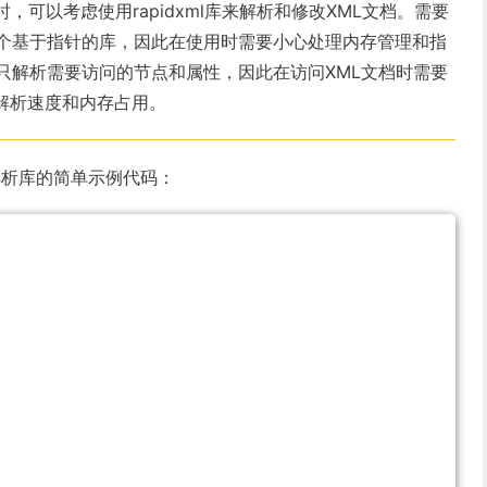
，可以考虑使用rapidxml库来解析和修改XML文档。需要
库是一个基于指针的库，因此在使用时需要小心处理内存管理和指
l库只解析需要访问的节点和属性，因此在访问XML文档时需要
解析速度和内存占用。
ML解析库的简单示例代码：