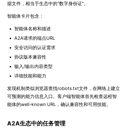
据文件，相当于生态中的“数字身份证”。
智能体卡片包含：
智能体名称和描述
A2A请求的端点URL
安全访问的认证需求
协议版本兼容性
输入/输出内容类型
详细技能和能力
发现机制类似浏览器查找robots.txt文件，在网络上建立
可预测的能力信息入口。客户端智能体首先检查远程智
能体的well-known URL，确认兼容性和可用技能。
A2A生态中的任务管理