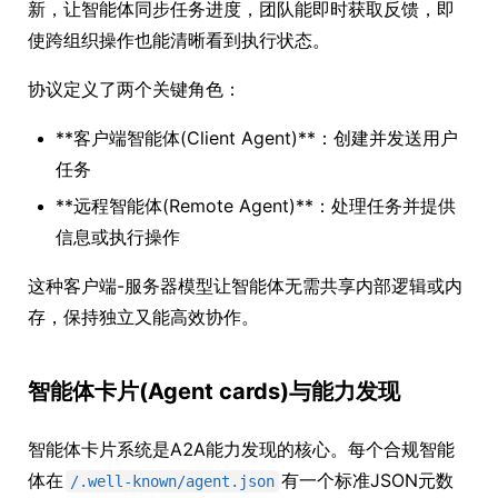
新，让智能体同步任务进度，团队能即时获取反馈，即
使跨组织操作也能清晰看到执行状态。
协议定义了两个关键角色：
**客户端智能体(Client Agent)**：创建并发送用户
任务
**远程智能体(Remote Agent)**：处理任务并提供
信息或执行操作
这种客户端-服务器模型让智能体无需共享内部逻辑或内
存，保持独立又能高效协作。
智能体卡片(Agent cards)与能力发现
智能体卡片系统是A2A能力发现的核心。每个合规智能
体在
有一个标准JSON元数
/.well-known/agent.json