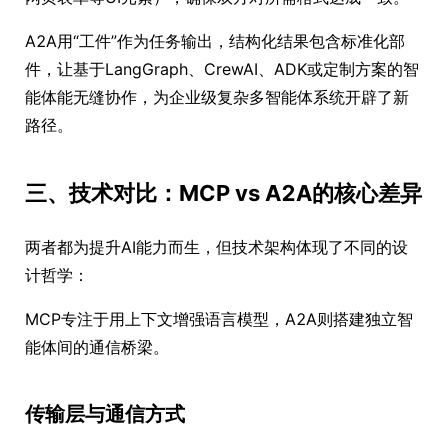
A2A用“工件”作为任务输出，结构化结果包含标准化部
件，让基于LangGraph、CrewAI、ADK或定制方案的智
能体能无缝协作，为企业级复杂多智能体系统开辟了新
路径。
三、技术对比：MCP vs A2A的核心差异
两者都为提升AI能力而生，但技术架构体现了不同的设
计哲学：
MCP专注于用上下文增强语言模型，A2A则搭建独立智
能体间的通信桥梁。
传输层与通信方式