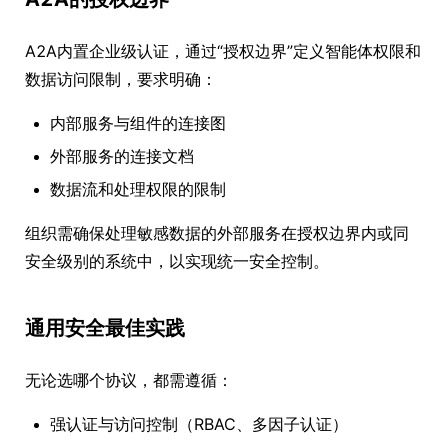
A2A内置企业级认证，通过“授权边界”定义智能体权限和
数据访问限制，要求明确：
内部服务与组件的连接图
外部服务的连接文档
数据流和处理权限的限制
组织需确保处理敏感数据的外部服务在授权边界内或同
安全级别的系统中，以实现统一安全控制。
通用安全最佳实践
无论选哪个协议，都需遵循：
强认证与访问控制（RBAC、多因子认证）