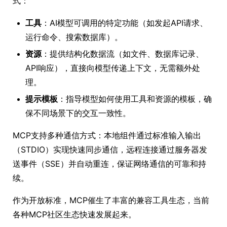
式：
工具
：AI模型可调用的特定功能（如发起API请求、
运行命令、搜索数据库）。
资源
：提供结构化数据流（如文件、数据库记录、
API响应），直接向模型传递上下文，无需额外处
理。
提示模板
：指导模型如何使用工具和资源的模板，确
保不同场景下的交互一致性。
MCP支持多种通信方式：本地组件通过标准输入输出
（STDIO）实现快速同步通信，远程连接通过服务器发
送事件（SSE）并自动重连，保证网络通信的可靠和持
续。
作为开放标准，MCP催生了丰富的兼容工具生态，当前
各种MCP社区生态快速发展起来。