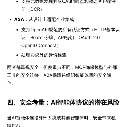
支持元数据发现共享OAuth端点和动态客户端注
册（DCR）
A2A
：从设计上适配企业集成
支持OpenAPI规范的所有认证方式（HTTP基本认
证、Bearer令牌、API密钥、OAuth 2.0、
OpenID Connect）
处理协议外的身份检查
两者都重视安全，但侧重点不同：MCP确保模型与外部
工具的安全连接，A2A保障跨组织智能体间的安全通
信。
四、安全考量：AI智能体协议的潜在风险
当AI智能体连接外部系统或其他智能体时，安全带来独
特挑战：