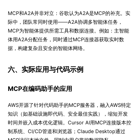
MCP和A2A并非对立：谷歌认为A2A是MCP的补充。实
际中，团队常同时使用——A2A协调多智能体任务，
MCP为智能体提供所需工具和数据连接。例如：主智能
体用A2A分配任务，同时通过MCP连接器获取实时数
据，构建复杂且安全的智能体网络。
六、实际应用与代码示例
MCP在编码助手的应用
AWS开源了针对代码助手的MCP服务器，融入AWS特定
知识（如基础设施即代码、安全最佳实践），缩短开发
时间并嵌入成本优化逻辑。Cursor AI用MCP连接版本控
制系统、CI/CD管道和浏览器；Claude Desktop通过