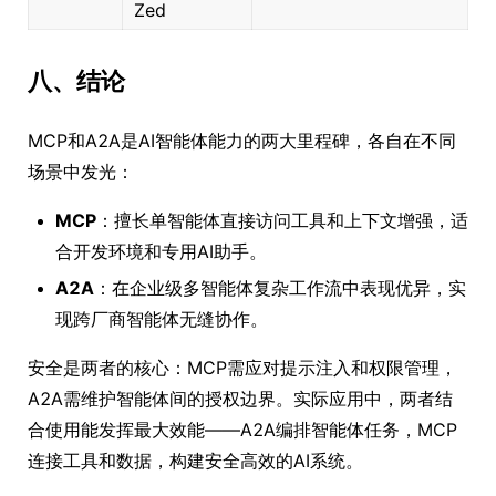
Zed
八、结论
MCP和A2A是AI智能体能力的两大里程碑，各自在不同
场景中发光：
MCP
：擅长单智能体直接访问工具和上下文增强，适
合开发环境和专用AI助手。
A2A
：在企业级多智能体复杂工作流中表现优异，实
现跨厂商智能体无缝协作。
安全是两者的核心：MCP需应对提示注入和权限管理，
A2A需维护智能体间的授权边界。实际应用中，两者结
合使用能发挥最大效能——A2A编排智能体任务，MCP
连接工具和数据，构建安全高效的AI系统。