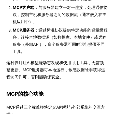
MCP客户端
：与服务器建立一对一连接，处理通信协
议，控制主机和服务器之间的数据流（通常嵌入在主
机应用中）。
MCP服务器
：通过标准协议提供特定功能的轻量级程
序，连接本地数据源（如数据库、本地文件）或远程
服务（外部API），多个服务器可同时运行提供不同
工具。
这种设计让AI模型能动态发现和使用可用工具，无需频
繁更新。MCP服务器可本地运行，敏感数据除非获得远
程访问许可，否则能确保安全。
MCP的核心功能
MCP通过三个标准模块定义AI模型与外部系统的交互方