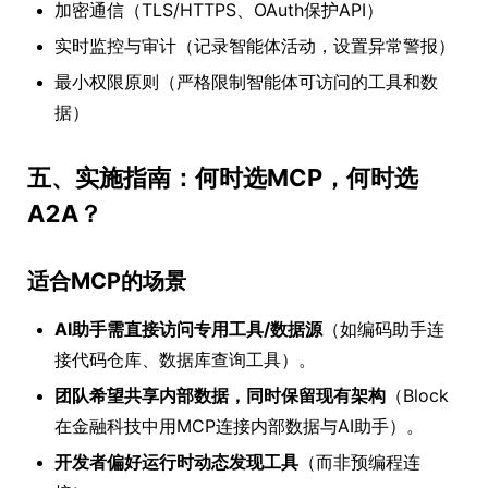
加密通信（TLS/HTTPS、OAuth保护API）
实时监控与审计（记录智能体活动，设置异常警报）
最小权限原则（严格限制智能体可访问的工具和数
据）
五、实施指南：何时选MCP，何时选
A2A？
适合MCP的场景
AI助手需直接访问专用工具/数据源
（如编码助手连
接代码仓库、数据库查询工具）。
团队希望共享内部数据，同时保留现有架构
（Block
在金融科技中用MCP连接内部数据与AI助手）。
开发者偏好运行时动态发现工具
（而非预编程连