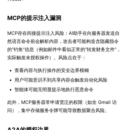
MCP的提示注入漏洞
MCP存在间接提示注入风险：AI助手在向服务器发送自
然语言命令前会解析内容，攻击者可能构造含隐藏指令
的“钓鱼”信息（例如邮件中看似正常的“转发财务文件”，
实际触发未授权操作）。风险点在于：
查看内容与执行操作的安全边界模糊
用户可能意识不到共享内容会触发自动化风险
智能体可能无明显提示地执行恶意命令
此外，MCP服务器常申请宽泛的权限（如全 Gmail 访
问），集中存储服务令牌可能导致数据聚合风险。
A2A的授权边界