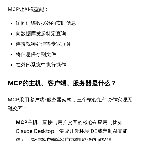
MCP让AI模型能：
访问训练数据外的实时信息
向数据库发起特定查询
连接视频处理等专业服务
将信息保存到文件
在外部系统中执行操作
MCP的主机、客户端、服务器是什么？
MCP采用客户端-服务器架构，三个核心组件协作实现无
缝交互：
MCP主机
：直接与用户交互的核心AI应用（比如
Claude Desktop、集成开发环境IDE或定制AI智能
体），管理客户端实例并控制资源访问权限。