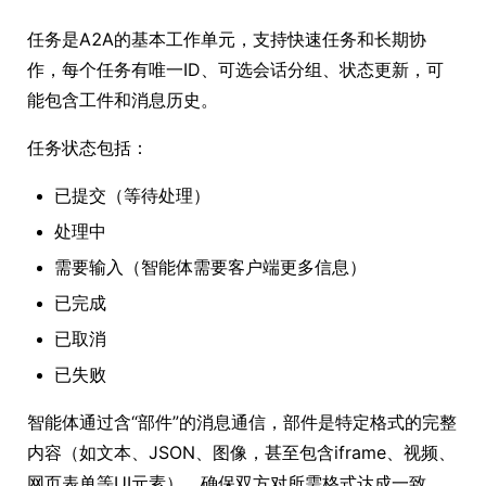
任务是A2A的基本工作单元，支持快速任务和长期协
作，每个任务有唯一ID、可选会话分组、状态更新，可
能包含工件和消息历史。
任务状态包括：
已提交（等待处理）
处理中
需要输入（智能体需要客户端更多信息）
已完成
已取消
已失败
智能体通过含“部件”的消息通信，部件是特定格式的完整
内容（如文本、JSON、图像，甚至包含iframe、视频、
网页表单等UI元素），确保双方对所需格式达成一致。