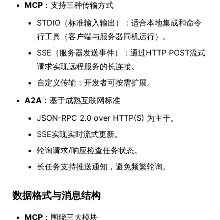
MCP
：支持三种传输方式
STDIO（标准输入输出）：适合本地集成和命令
行工具（客户端与服务器同机运行）。
SSE（服务器发送事件）：通过HTTP POST流式
请求实现远程服务的长连接。
自定义传输：开发者可按需扩展。
A2A
：基于成熟互联网标准
JSON-RPC 2.0 over HTTP(S) 为主干。
SSE实现实时流式更新。
轮询请求/响应检查任务状态。
长任务支持推送通知，避免频繁轮询。
数据格式与消息结构
MCP
：围绕三大模块