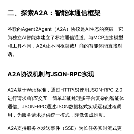
二、探索A2A：智能体通信框架
谷歌的Agent2Agent（A2A）协议是AI生态的突破，它
为独立AI智能体建立了标准通信通道。与MCP连接模型
和工具不同，A2A让不同框架或厂商的智能体能直接对
话。
A2A协议机制与JSON-RPC实现
A2A基于Web标准，通过HTTP(S)使用JSON-RPC 2.0
进行请求/响应交互，简单却能处理多平台复杂的智能体
通信。JSON-RPC通过JSON数据格式实现远程过程调
用，为服务请求提供统一模式，降低集成难度。
A2A支持服务器发送事件（SSE）为长任务实时流式更