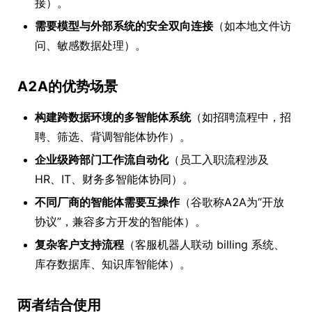
接）。
需要模型与外部系统的安全双向连接
（如本地文件访
问、敏感数据处理）。
A2A的优势场景
构建跨数据环境的多智能体系统
（如招聘流程中，招
聘、筛选、背调智能体协作）。
企业级跨部门工作流自动化
（员工入职流程涉及
HR、IT、财务多智能体协同）。
不同厂商的智能体需要互操作
（谷歌称A2A为“开放
协议”，兼容多方开发的智能体）。
复杂客户支持流程
（客服机器人联动 billing 系统、
库存数据库、知识库智能体）。
两者结合使用