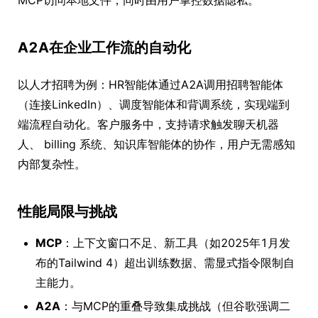
MCP访问本地文件，同时由用户掌控数据隐私。
A2A在企业工作流的自动化
以人才招聘为例：HR智能体通过A2A调用招聘智能体
（连接LinkedIn）、调度智能体和背调系统，实现端到
端流程自动化。客户服务中，支持请求触发聊天机器
人、 billing 系统、知识库智能体的协作，用户无需感知
内部复杂性。
性能局限与挑战
MCP
：上下文窗口不足、新工具（如2025年1月发
布的Tailwind 4）超出训练数据、需显式指令限制自
主能力。
A2A
：与MCP的重叠导致集成挑战（但谷歌强调二