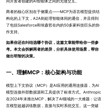
同开发者创建的AI智能体之间的无缝交互。
两者的核心区别在于侧重点——MCP为语言模型提供结
构化的上下文，A2A则处理智能体间的通信，并且得到
了包括Salesforce和埃森哲在内的50多家科技巨头的协
作支持。
如果你还在纠结选哪个协议，这篇文章能带给你一些参
考。本文会拆解两者的差异，分析具体使用场景，帮你
做出明智的决策。
一、理解MCP：核心架构与功能
模型上下文协议（MCP）是AI应用的通用连接器，为AI
模型连接外部数据源和工具提供了标准方式。Anthropic
在2024年末推出MCP，解决了AI领域的一大难题：让语
言模型超越训练数据，直接与实时系统交互。这一突破