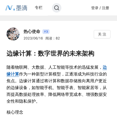
墨滴
专栏
登录 / 注册
热心使命
3
V
关 注
2023/06/16
阅读：82
边缘计算：数字世界的未来架构
随着物联网、大数据、人工智能等技术的迅猛发展，
边
缘计算
作为一种新型计算模型，正逐渐成为科技行业的
焦点。边缘计算通过将计算和数据存储推向离用户更近
的边缘设备，如智能手机、智能手表、智能家居等，从
而提高数据处理效率、降低网络带宽成本、增强数据安
全性和隐私保护。
核心理念