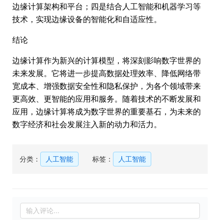
边缘计算架构和平台；四是结合人工智能和机器学习等
技术，实现边缘设备的智能化和自适应性。
结论
边缘计算作为新兴的计算模型，将深刻影响数字世界的
未来发展。它将进一步提高数据处理效率、降低网络带
宽成本、增强数据安全性和隐私保护，为各个领域带来
更高效、更智能的应用和服务。随着技术的不断发展和
应用，边缘计算将成为数字世界的重要基石，为未来的
数字经济和社会发展注入新的动力和活力。
分类：
人工智能
标签：
人工智能