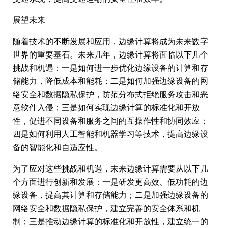
展望未来
随着技术的不断发展和应用，边缘计算将成为未来数字
世界的重要基石。未来几年，边缘计算将面临以下几个
挑战和机遇：一是如何进一步优化边缘设备的计算和存
储能力，降低成本和能耗；二是如何加强边缘设备的网
络安全和数据隐私保护，防范分布式拒绝服务攻击和恶
意软件入侵；三是如何实现边缘计算的标准化和开放
性，促进不同设备和服务之间的互操作性和协同效应；
四是如何利用人工智能和机器学习等技术，提高边缘设
备的智能化和自适应性。
为了应对这些挑战和机遇，未来边缘计算需要从以下几
个方面进行创新和发展：一是研发更高效、低功耗的边
缘设备，提高其计算和存储能力；二是加强边缘设备的
网络安全和数据隐私保护，建立完善的安全体系和机
制；三是推动边缘计算的标准化和开放性，建立统一的