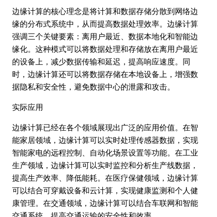
边缘计算的核心理念是将计算和数据存储分散到网络边
缘的分布式系统中，从而提高数据处理效率。边缘计算
强调三个关键要素：离用户最近、数据本地化和智能边
缘化。这种模式可以将数据处理和存储放在离用户最近
的设备上，减少数据传输和延迟，提高响应速度。同
时，边缘计算还可以将数据存储在本地设备上，增强数
据隐私和安全性，避免数据中心的泄露和攻击。
实际应用
边缘计算已经在各个领域展现出广泛的应用价值。在智
能家居领域，边缘计算可以实时处理传感器数据，实现
智能家电的远程控制、自动化场景设置等功能。在工业
生产领域，边缘计算可以实时监控和分析生产线数据，
提高生产效率、降低能耗。在医疗保健领域，边缘计算
可以结合可穿戴设备和云计算，实现健康监测和个人健
康管理。在交通领域，边缘计算可以结合车联网和智能
交通系统，提高交通运输的安全性和效率。