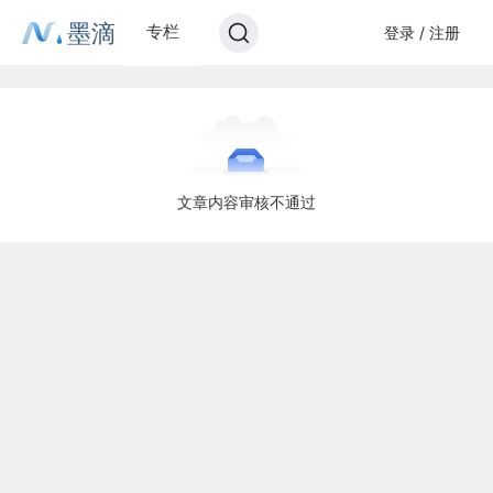
墨滴
专栏
登录 / 注册
文章内容审核不通过