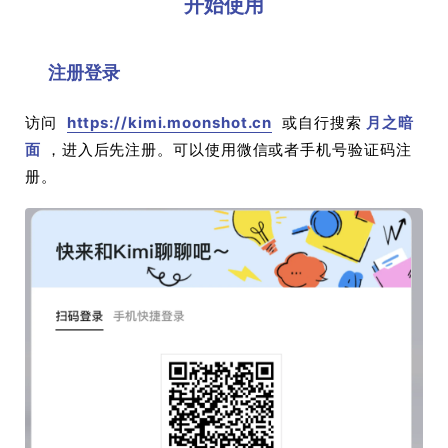
开始使用
注册登录
访问
https://kimi.moonshot.cn
或自行搜索
月之暗
面
，进入后先注册。可以使用微信或者手机号验证码注
册。