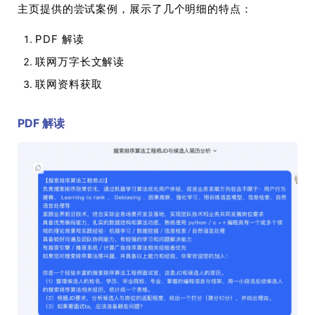
主页提供的尝试案例，展示了几个明细的特点：
PDF 解读
联网万字长文解读
联网资料获取
PDF 解读