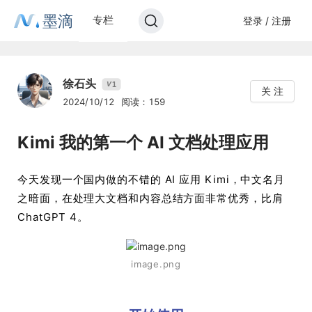
墨滴
专栏
登录 / 注册
徐石头
1
V
关 注
2024/10/12
阅读：159
Kimi 我的第一个 AI 文档处理应用
今天发现一个国内做的不错的 AI 应用 Kimi，中文名月
之暗面，在处理大文档和内容总结方面非常优秀，比肩
ChatGPT 4。
image.png