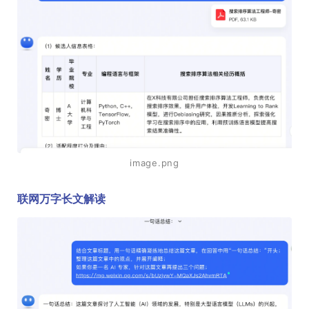
image.png
联网万字长文解读