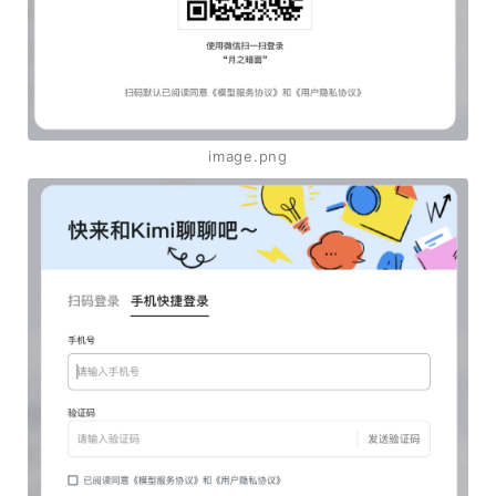
image.png