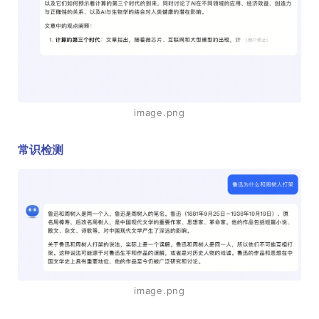
image.png
常识检测
image.png