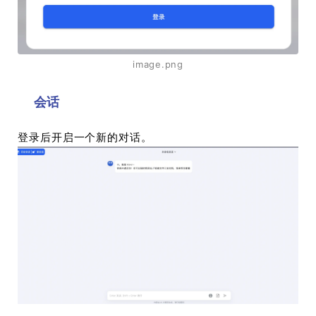
image.png
会话
登录后开启一个新的对话。