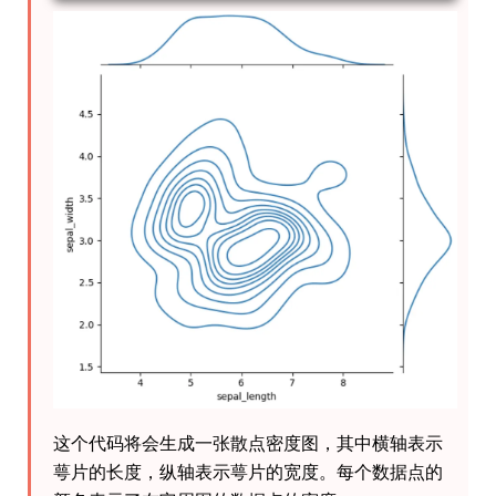
这个代码将会生成一张散点密度图，其中横轴表示
萼片的长度，纵轴表示萼片的宽度。每个数据点的