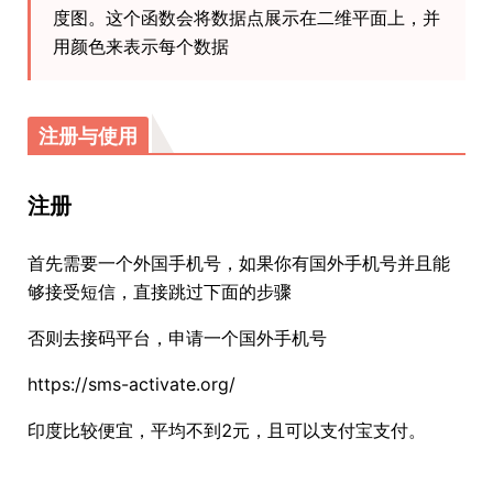
度图。这个函数会将数据点展示在二维平面上，并
用颜色来表示每个数据
注册与使用
注册
首先需要一个外国手机号，如果你有国外手机号并且能
够接受短信，直接跳过下面的步骤
否则去接码平台，申请一个国外手机号
https://sms-activate.org/
印度比较便宜，平均不到2元，且可以支付宝支付。