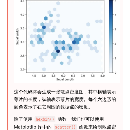
这个代码将会生成一张散点密度图，其中横轴表示
萼片的长度，纵轴表示萼片的宽度。每个六边形的
颜色表示了在它周围的数据点的密度。
除了使用
函数，我们也可以使用
hexbin()
Matplotlib 库中的
函数来绘制散点密
scatter()