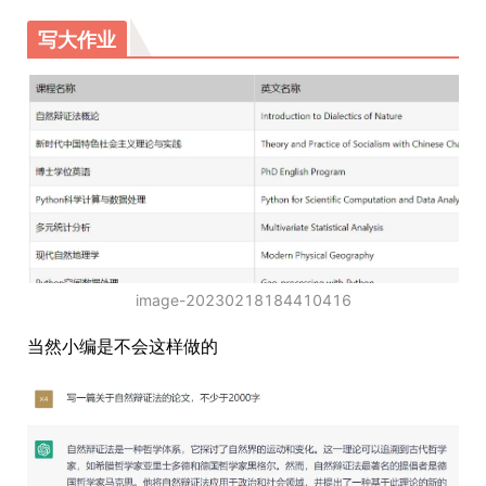
写大作业
image-20230218184410416
当然小编是不会这样做的