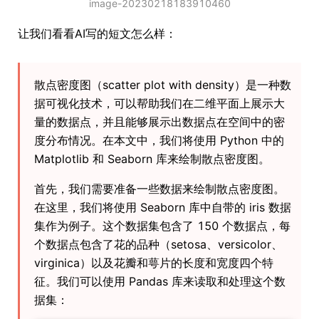
image-20230218183910460
让我们看看AI写的短文怎么样：
散点密度图（scatter plot with density）是一种数
据可视化技术，可以帮助我们在二维平面上展示大
量的数据点，并且能够展示出数据点在空间中的密
度分布情况。在本文中，我们将使用 Python 中的
Matplotlib 和 Seaborn 库来绘制散点密度图。
首先，我们需要准备一些数据来绘制散点密度图。
在这里，我们将使用 Seaborn 库中自带的 iris 数据
集作为例子。这个数据集包含了 150 个数据点，每
个数据点包含了花的品种（setosa、versicolor、
virginica）以及花瓣和萼片的长度和宽度四个特
征。我们可以使用 Pandas 库来读取和处理这个数
据集：