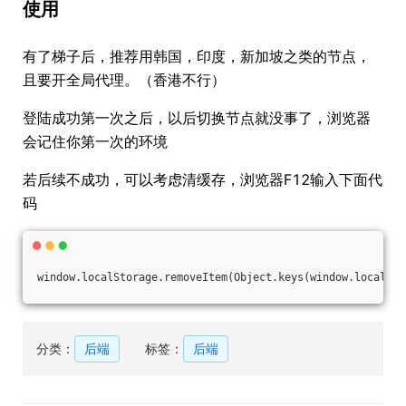
使用
有了梯子后，推荐用韩国，印度，新加坡之类的节点，
且要开全局代理。（香港不行）
登陆成功第一次之后，以后切换节点就没事了，浏览器
会记住你第一次的环境
若后续不成功，可以考虑清缓存，浏览器F12输入下面代
码
window.localStorage.removeItem(Object.keys(window.localSto
分类：
后端
标签：
后端