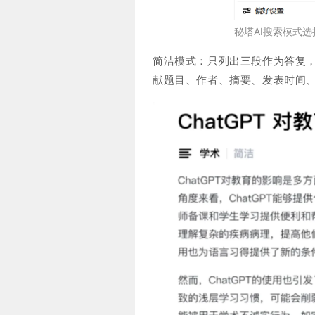
秘塔AI搜索模式选
简洁模式：只列出三段作为答复
献题目、作者、摘要、发表时间