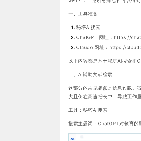
GPT4，上述所有痛点都可以得
一、工具准备
秘塔AI搜索
ChatGPT 网址：https://chatg
Claude 网址：https://claude
以下内容都是基于秘塔AI搜索和Cl
二、AI辅助文献检索
这部分的常见痛点是信息过载。
大且仍在高速增长中，导致工作量
工具：秘塔AI搜索
搜索主题词：ChatGPT对教育的