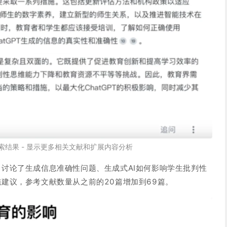
索结果 - 显示更多相关文献和扩展内容分析
讨论了生成信息准确性问题、生成式AI如何影响学生批判性
建议，参考文献数量从之前的20篇增加到69篇。