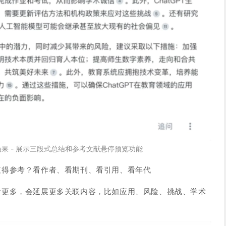
果 - 展示三段式总结和参考文献悬停预览功能
值得参考？看作者、看期刊、看引用、看年代
考更多，会延展更多关联内容，比如应用、风险、挑战、学术