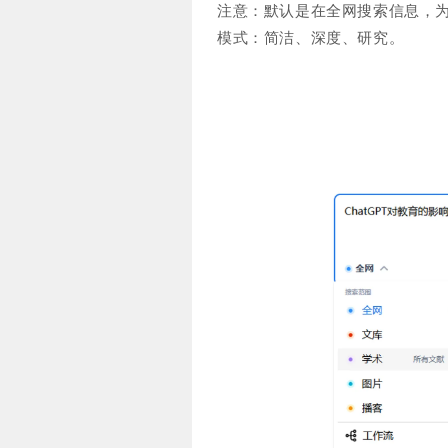
注意：默认是在全网搜索信息，为
模式：简洁、深度、研究。