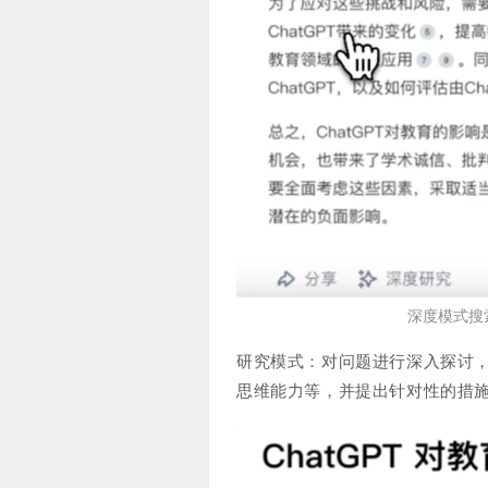
深度模式搜
研究模式：对问题进行深入探讨，
思维能力等，并提出针对性的措施