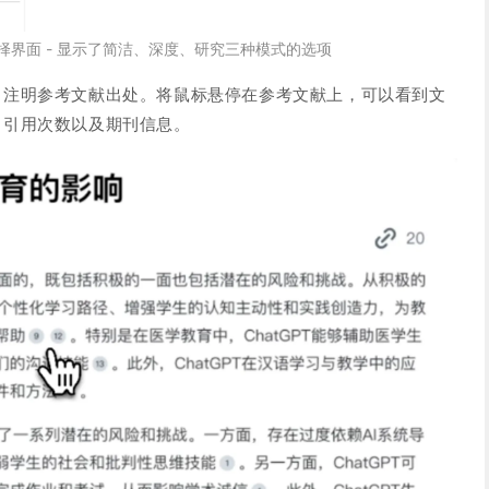
择界面 - 显示了简洁、深度、研究三种模式的选项
，注明参考文献出处。将鼠标悬停在参考文献上，可以看到文
、引用次数以及期刊信息。