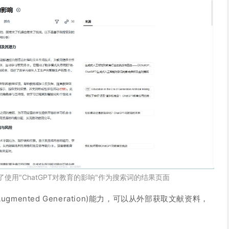
示了使用"ChatGPT对教育的影响"作为搜索词的结果页面
l-Augmented Generation)能力，可以从外部获取文献资料，