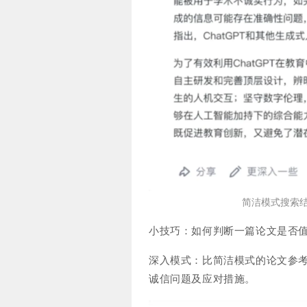
简洁模式搜索结
小技巧：如何判断一篇论文是否
深入模式：比简洁模式的论文参
诚信问题及应对措施。