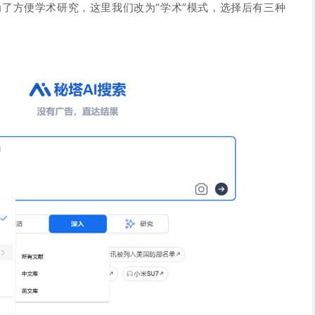
了方便学术研究，这里我们改为“学术”模式，选择后有三种