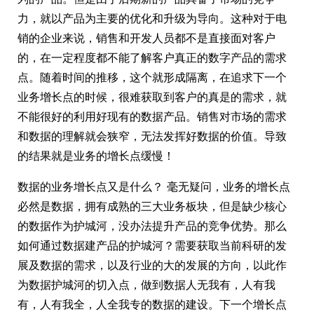
力，就以产品为主要的优化和升级为导向。这种对于电
销的企业来说，销售和开发人员都不是直接面对客户
的，在一定程度都不能了解客户真正的数字产品的需求
点。随着时间的推移，这个就形成隔离，在追求下一个
业务增长点的时候，很难获取到客户的真是的需求，就
不能很好的利用好现有的数据产品。销售对市场的需求
和数据的理解就会狭窄，无法发挥好数据的价值。导致
的结果就是业务的增长点缓慢！
数据的业务增长点又是什么？ 毫无疑问，业务的增长点
必然是数据，拥有成熟的三大业务板块，但是缺少核心
的数据作为护城河，没办法提升产品的竞争优势。那么
如何通过数据建产品的护城河？需要获取当前科研的发
展及数据的需求，以及行业的大的发展的方向，以此作
为数据护城河的切入点，做到数据人无我有，人有我
有，人有我全，人全我专的数据的建设。下一个增长点