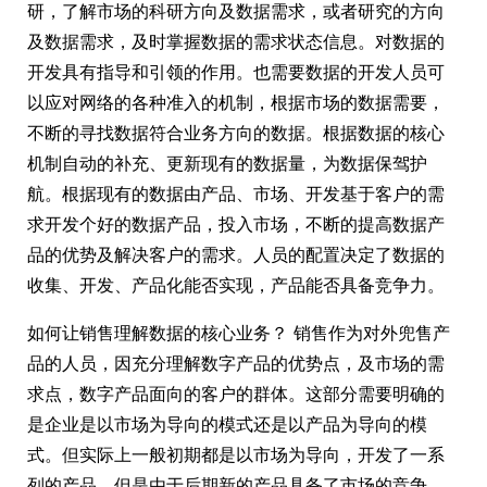
研，了解市场的科研方向及数据需求，或者研究的方向
及数据需求，及时掌握数据的需求状态信息。对数据的
开发具有指导和引领的作用。也需要数据的开发人员可
以应对网络的各种准入的机制，根据市场的数据需要，
不断的寻找数据符合业务方向的数据。根据数据的核心
机制自动的补充、更新现有的数据量，为数据保驾护
航。根据现有的数据由产品、市场、开发基于客户的需
求开发个好的数据产品，投入市场，不断的提高数据产
品的优势及解决客户的需求。人员的配置决定了数据的
收集、开发、产品化能否实现，产品能否具备竞争力。
如何让销售理解数据的核心业务？ 销售作为对外兜售产
品的人员，因充分理解数字产品的优势点，及市场的需
求点，数字产品面向的客户的群体。这部分需要明确的
是企业是以市场为导向的模式还是以产品为导向的模
式。但实际上一般初期都是以市场为导向，开发了一系
列的产品。但是由于后期新的产品具备了市场的竞争