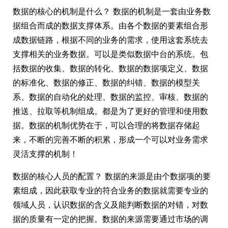
数据的核心的机制是什么？ 数据的机制是一套由业务数
据组合而成的数据支撑体系。由各个数据的要素组合形
成数据链路，根据不同的业务的需求，使用这套系统去
支撑相关的业务数据。可以是类似数据中台的系统。包
括数据的收集、数据的转化、数据的数据项定义、数据
的标准化、数据的修正、数据的纠错、数据的模型关
系、数据的自动化的处理、数据的监控、审核、数据的
推送、拉取等机制组成。都是为了更好的管理和使用数
据。数据的机制优势在于，可以合理的将数据存储起
来，不断的完善不断的积累，形成一个可以对业务需求
灵活支撑的机制！
数据的核心人员的配置？ 数据的来源是由个数据项的要
素组成，因此获取专业的符合业务的数据就需要专业的
领域人员，认识数据的含义及能判断数据的对错，对数
据的质量有一定的把握。数据的来源需要通过市场的调