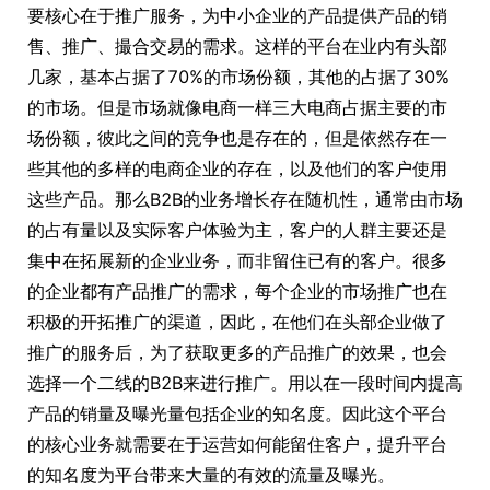
要核心在于推广服务，为中小企业的产品提供产品的销
售、推广、撮合交易的需求。这样的平台在业内有头部
几家，基本占据了70%的市场份额，其他的占据了30%
的市场。但是市场就像电商一样三大电商占据主要的市
场份额，彼此之间的竞争也是存在的，但是依然存在一
些其他的多样的电商企业的存在，以及他们的客户使用
这些产品。那么B2B的业务增长存在随机性，通常由市场
的占有量以及实际客户体验为主，客户的人群主要还是
集中在拓展新的企业业务，而非留住已有的客户。很多
的企业都有产品推广的需求，每个企业的市场推广也在
积极的开拓推广的渠道，因此，在他们在头部企业做了
推广的服务后，为了获取更多的产品推广的效果，也会
选择一个二线的B2B来进行推广。用以在一段时间内提高
产品的销量及曝光量包括企业的知名度。因此这个平台
的核心业务就需要在于运营如何能留住客户，提升平台
的知名度为平台带来大量的有效的流量及曝光。