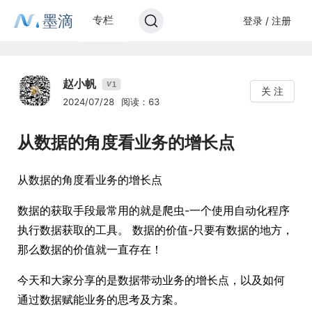
墨滴
专栏
登录 / 注册
赵小帆
1
V
关 注
2024/07/28
阅读：63
从数据的角度看业务的增长点
从数据的角度看业务的增长点
数据的获取手段最常用的就是爬虫-一个使用自动化程序
执行数据获取的工具。 数据的价值-只要有数据的地方，
那么数据的价值就一直存在！
今天和大家分享的是数据带动业务的增长点，以及如何
通过数据赋能业务的思考及方案。