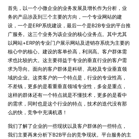
首先，以一个小微企业的业务发展及增长作为分析，业
务的产品涉及到三个主要的方向，一个专业网站的建
设，一个是ERP系统建设，最后一个是B2B专业的平台推
广服务。这三个业务为该企业的核心业务点。其中尤其
以网站+ERP的专业门户展示网站及进销存系统为主要的
核心中的核心。建设的客单价高，利润高。客户群体需
求也比较的大。这主要得益于专业的垂直行业的客户需
求为导向。面向的客户群体是科研、高校及专业垂直领
域的企业。这类客户的一个特点是，行业的专业性高，
不差钱，更多的是看重垂直领域专业性，多金是重点，
这样的群体还有一个特点就是不懂技术，更多的是看中
的需求，同时也是这个行业的特点，技术的迭代没有那
么的快，竞争中充满机遇！
我们了解了企业的一些现状以及客户群体的一些特点，
我们主要再来分析下B2B平台的竞争现状。平台服务的主