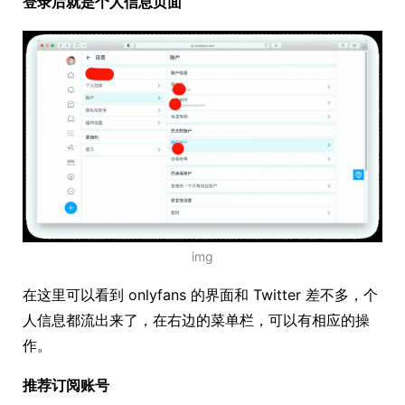
登录后就是个人信息页面
img
在这里可以看到 onlyfans 的界面和 Twitter 差不多，个
人信息都流出来了，在右边的菜单栏，可以有相应的操
作。
推荐订阅账号