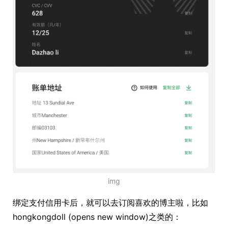
img
绑定支付信用卡后，就可以去订阅喜欢的博主啦，比如
hongkongdoll (opens new window)之类的：