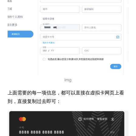
img
上面需要的每一项信息，都可以直接在虚拟卡网页上看
到，直接复制过去即可：