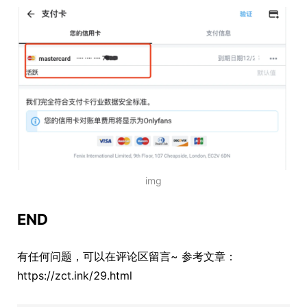
img
END
有任何问题，可以在评论区留言~ 参考文章：
https://zct.ink/29.html