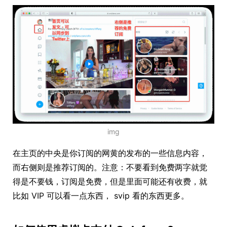
img
在主页的中央是你订阅的网黄的发布的一些信息内容，
而右侧则是推荐订阅的。注意：不要看到免费两字就觉
得是不要钱，订阅是免费，但是里面可能还有收费，就
比如 VIP 可以看一点东西， svip 看的东西更多。