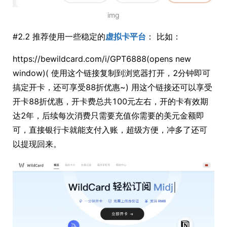
img
#2.2 推荐使用一些稳定的
虚拟卡平台
： 比如：
https://bewildcard.com/i/GPT6888(opens new
window)( 使用这个链接复制到浏览器打开，2分钟即可
搞定开卡，还可享受88折优惠~) 用这个链接还可以享受
开卡88折优惠，开卡费总共100元左右，开的卡有效期
达2年，后续每次消费只需要充值你需要的美元金额即
可，直接银行卡就能支付入账，超级方便，冲多了还可
以提现回来。