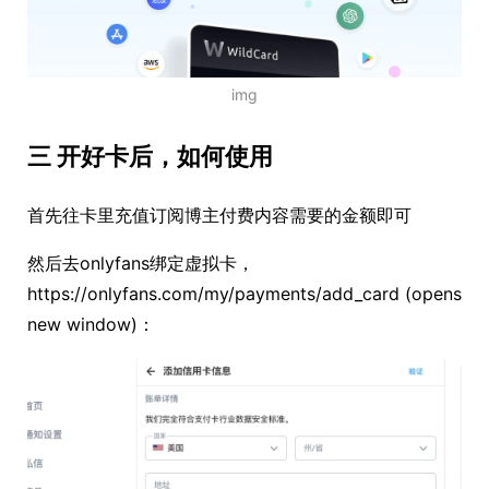
img
三 开好卡后，如何使用
首先往卡里充值订阅博主付费内容需要的金额即可
然后去onlyfans绑定虚拟卡，
https://onlyfans.com/my/payments/add_card (opens
new window)：