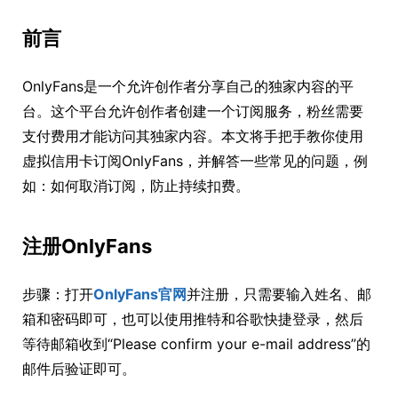
前言
OnlyFans是一个允许创作者分享自己的独家内容的平
台。这个平台允许创作者创建一个订阅服务，粉丝需要
支付费用才能访问其独家内容。本文将手把手教你使用
虚拟信用卡订阅OnlyFans，并解答一些常见的问题，例
如：如何取消订阅，防止持续扣费。
注册OnlyFans
步骤：打开
OnlyFans官网
并注册，只需要输入姓名、邮
箱和密码即可，也可以使用推特和谷歌快捷登录，然后
等待邮箱收到“Please confirm your e-mail address”的
邮件后验证即可。