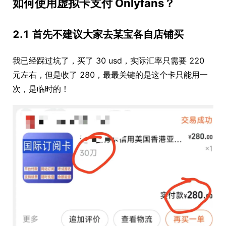
如何使用虚拟卡支付 Onlyfans？
2.1 首先不建议大家去某宝各自店铺买
我已经踩过坑了，买了 30 usd，实际汇率只需要 220
元左右，但是收了 280，最最关键的是这个卡只能用一
次，是临时的！