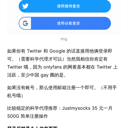
img
如果你有 Twitter 和 Google 的话直接用他俩登录即
可。（需要科学代理才可以）当然我相信你肯定有
Twitter 哦，因为 onlyfans 的网黄基本都在 Twitter 上
活跃，至少中国 gay 圈的是。
如果没有账号，那么使用邮箱注册一个即可。（不用手
机号哦）
比较稳定的科学代理推荐：Justmysocks 35 元一月
500G 简单注册操作