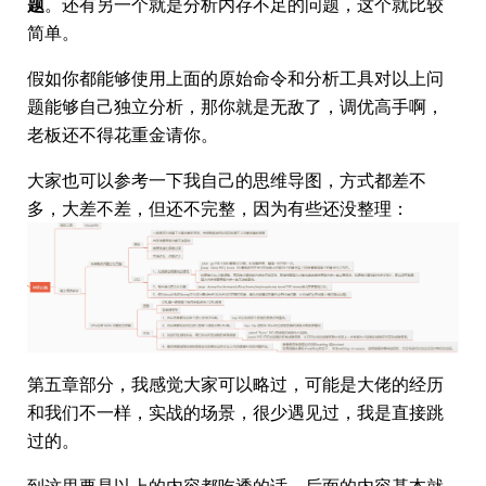
题
。还有另一个就是分析内存不足的问题，这个就比较
简单。
假如你都能够使用上面的原始命令和分析工具对以上问
题能够自己独立分析，那你就是无敌了，调优高手啊，
老板还不得花重金请你。
大家也可以参考一下我自己的思维导图，方式都差不
多，大差不差，但还不完整，因为有些还没整理：
第五章部分，我感觉大家可以略过，可能是大佬的经历
和我们不一样，实战的场景，很少遇见过，我是直接跳
过的。