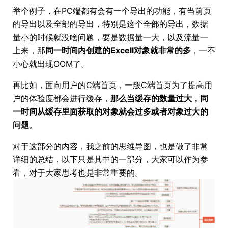
举个例子，在PC端都有会有一个导出的功能，有当前页
的导出以及全部的导出，特别是这个全部的导出，数据
量小的时候就没啥问题，要是数据量一大，以及流量一
上来，那
同一时间内创建的Excell对象就非常的多
，一不
小心就出现OOM了。
再比如，面向用户的C端首页，一般C端首页为了提高用
户的体验度都会进行缓存，
那么当缓存的数量过大，同
一时间从缓存里面获取的对象就会过多或者对象过大的
问题
。
对于这部分的内容，我之前的思维导图，也是做了非常
详细的总结，以下只是其中的一部分，大家可以作为参
看，对于大家思考也是非常重要的。