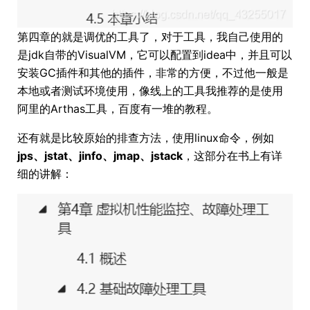
第四章的就是调优的工具了，对于工具，我自己使用的
是jdk自带的VisualVM，它可以配置到idea中，并且可以
安装GC插件和其他的插件，非常的方便，不过他一般是
本地或者测试环境使用，像线上的工具我推荐的是使用
阿里的Arthas工具，百度有一堆的教程。
还有就是比较原始的排查方法，使用linux命令，例如
jps、jstat、jinfo、jmap、jstack
，这部分在书上有详
细的讲解：