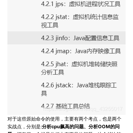
对于这些原始命令的使用，主要有两个考点，也是两个
实战点，分别是:
分析cpu飙高的问题、分析OOM的问