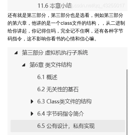
还有就是第三部分，第三部分也是选看，例如第三部分
的第六章，他讲的是一个class文件的结构，，从二进制
给你讲起，你记得住吗，完全记不住啊，还有各种字节
码指令，这不影响你看书的心情和信心嘛。