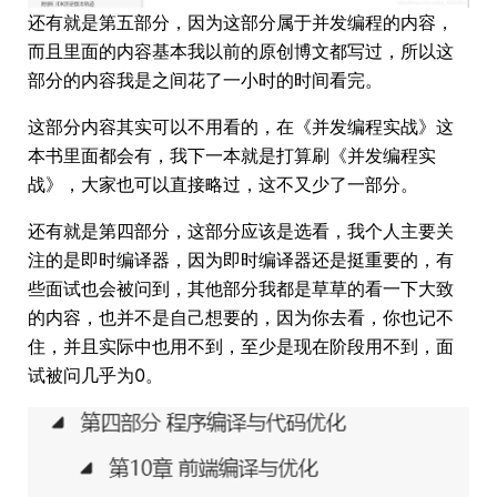
还有就是第五部分，因为这部分属于并发编程的内容，
而且里面的内容基本我以前的原创博文都写过，所以这
部分的内容我是之间花了一小时的时间看完。
这部分内容其实可以不用看的，在《并发编程实战》这
本书里面都会有，我下一本就是打算刷《并发编程实
战》，大家也可以直接略过，这不又少了一部分。
还有就是第四部分，这部分应该是选看，我个人主要关
注的是即时编译器，因为即时编译器还是挺重要的，有
些面试也会被问到，其他部分我都是草草的看一下大致
的内容，也并不是自己想要的，因为你去看，你也记不
住，并且实际中也用不到，至少是现在阶段用不到，面
试被问几乎为0。