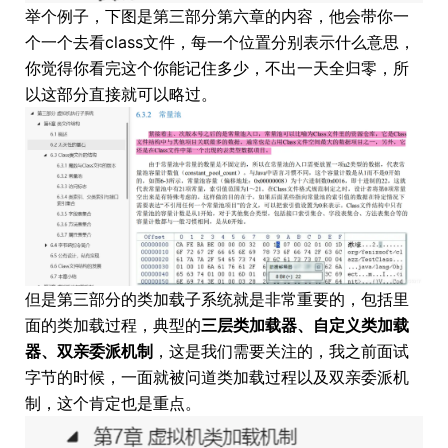
举个例子，下图是第三部分第六章的内容，他会带你一
个一个去看class文件，每一个位置分别表示什么意思，
你觉得你看完这个你能记住多少，不出一天全归零，所
以这部分直接就可以略过。
但是第三部分的类加载子系统就是非常重要的，包括里
面的类加载过程，典型的
三层类加载器、自定义类加载
器、双亲委派机制
，这是我们需要关注的，我之前面试
字节的时候，一面就被问道类加载过程以及双亲委派机
制，这个肯定也是重点。