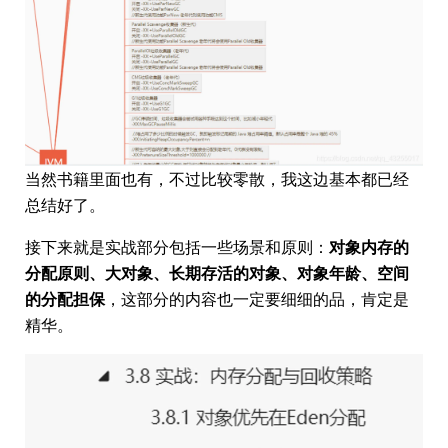
当然书籍里面也有，不过比较零散，我这边基本都已经
总结好了。
接下来就是实战部分包括一些场景和原则：
对象内存的
分配原则、大对象、长期存活的对象、对象年龄、空间
的分配担保
，这部分的内容也一定要细细的品，肯定是
精华。