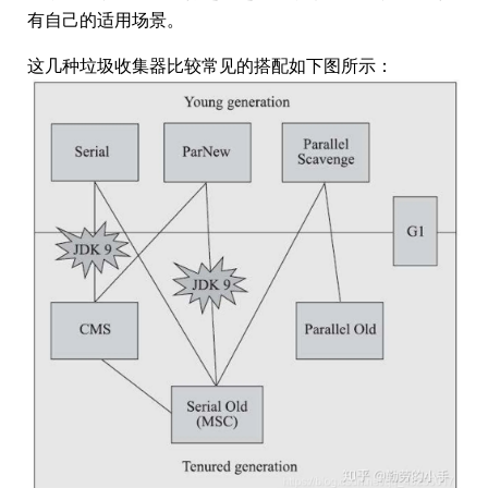
有自己的适用场景。
这几种垃圾收集器比较常见的搭配如下图所示：