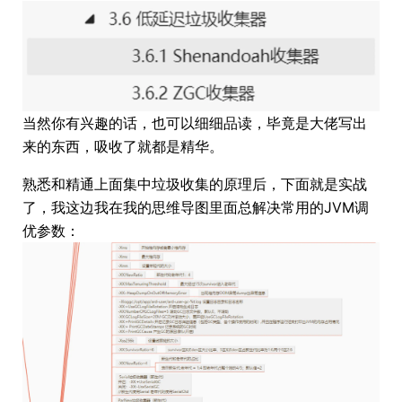
当然你有兴趣的话，也可以细细品读，毕竟是大佬写出
来的东西，吸收了就都是精华。
熟悉和精通上面集中垃圾收集的原理后，下面就是实战
了，我这边我在我的思维导图里面总解决常用的JVM调
优参数：