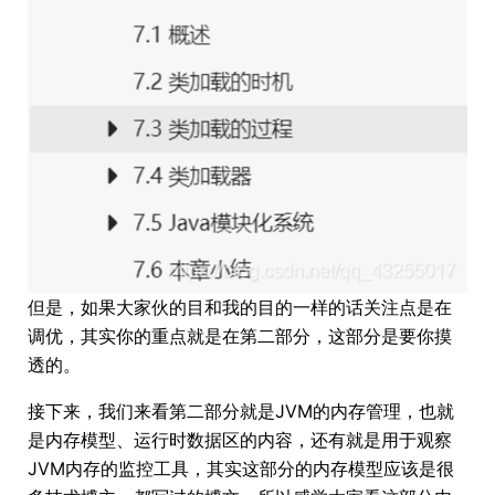
但是，如果大家伙的目和我的目的一样的话关注点是在
调优，其实你的重点就是在第二部分，这部分是要你摸
透的。
接下来，我们来看第二部分就是JVM的内存管理，也就
是内存模型、运行时数据区的内容，还有就是用于观察
JVM内存的监控工具，其实这部分的内存模型应该是很