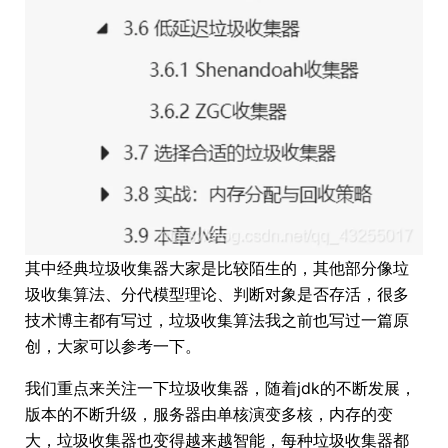
其中经典垃圾收集器大家是比较陌生的，其他部分像垃
圾收集算法、分代模型理论、判断对象是否存活，很多
技术博主都有写过，垃圾收集算法我之前也写过一篇原
创，大家可以参考一下。
我们重点来关注一下垃圾收集器，随着jdk的不断发展，
版本的不断升级，服务器由单核演变多核，内存的变
大，垃圾收集器也变得越来越智能，每种垃圾收集器都