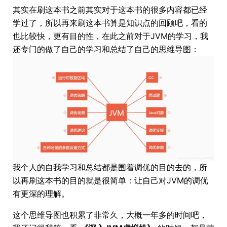
其实在刷这本书之前其实对于这本书的很多内容都已经
学过了，所以再来刷这本书算是知识点的回顾吧，看的
也比较快，更有目的性，在此之前对于JVM的学习，我
还专门的做了自己的学习和总结了自己的思维导图：
我个人的自我学习和总结都是围着调优的目的去的，所
以再刷这本书的目的就是很简单：让自己对JVM的调优
有更深的理解。
这个思维导图也积累了非常久，大概一年多的时间吧，