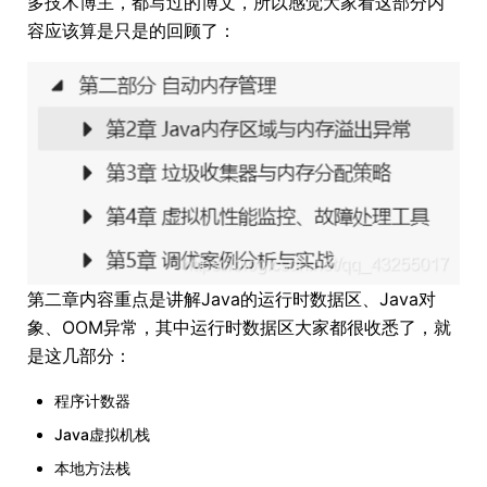
多技术博主，都写过的博文，所以感觉大家看这部分内
容应该算是只是的回顾了：
第二章内容重点是讲解Java的运行时数据区、Java对
象、OOM异常，其中运行时数据区大家都很收悉了，就
是这几部分：
程序计数器
Java虚拟机栈
本地方法栈