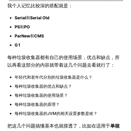
我个人记忆比较深的搭配就是：
Serial
和
Serial Old
PS
和
PO
ParNew
和
CMS
G1
每种垃圾收集器都有自己的使用场景，优点和缺点，所
以再看这部分的内容就带着这几个问题去看就行了：
年轻代和老年代分别的垃圾收集器是什么？
每种垃圾收集器的优点和缺点？
每种垃圾收集器的使用场景？
每种垃圾收集器的原理？
每种垃圾收集器的JVM的相关设置参数是啥？
把这几个问题搞懂基本也就摸透了，比如在适用于
单核