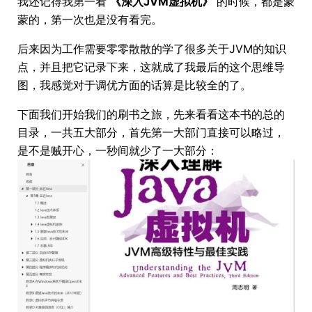
我还记得我第一看
《深入JVM虚拟机》
的时候，都是蒙
蒙的，第一次也是没有看完。
后来因为工作需要零零散散的学了很多关于JVM的知识
点，并且把它记录下来，这就成了我最后的这个思维导
图，我感觉对于调优方面的话算是比较全的了。
下面我们开始我们的刷书之旅，先来看看这本书的总的
目录，一共五大部分，首先第一大部门直接可以略过，
是不是贼开心，一秒间就少了一大部分：