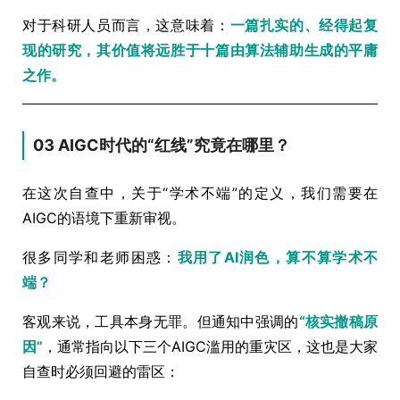
对于科研人员而言，这意味着：
一篇扎实的、经得起复
现的研究，其价值将远胜于十篇由算法辅助生成的平庸
之作。
03 AIGC时代的“红线”究竟在哪里？
在这次自查中，关于“学术不端”的定义，我们需要在
AIGC的语境下重新审视。
很多同学和老师困惑：
我用了AI润色，算不算学术不
端？
客观来说，工具本身无罪。但通知中强调的
“核实撤稿原
因”
，通常指向以下三个AIGC滥用的重灾区，这也是大家
自查时必须回避的雷区：