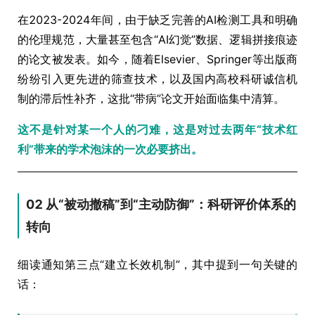
在2023-2024年间，由于缺乏完善的AI检测工具和明确
的伦理规范，大量甚至包含“AI幻觉”数据、逻辑拼接痕迹
的论文被发表。如今，随着Elsevier、Springer等出版商
纷纷引入更先进的筛查技术，以及国内高校科研诚信机
制的滞后性补齐，这批“带病”论文开始面临集中清算。
这不是针对某一个人的刁难，这是对过去两年“技术红
利”带来的学术泡沫的一次必要挤出。
02 从“被动撤稿”到“主动防御”：科研评价体系的
转向
细读通知第三点“建立长效机制”，其中提到一句关键的
话：