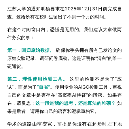
江苏大学的通知明确要求在2025年12月31日前完成自
查。这给所有在校师生留出了不到一个月的时间。
在这个时间窗口内，恐慌是无用的。我们建议大家做两
件务实的事：
第一，回归原始数据。
确保你手头拥有所有已发论文的
原始实验记录、调研问卷底稿。这是证明你“清白”的唯一
硬通货。
第二，理性使用检测工具。
这里的检测不是为了“应
试”，而是为了
“自省”
。使用专业的AIGC检测工具，审视
自己的文章中是否存在“高概率AI特征”的段落。如果存
在，请反思：
这一段是我的思考，还是算法的堆砌？
如
果是后者，请用你自己的语言和逻辑重构它。
学术的道路由窄变宽，前提是你没有在起步时埋下地