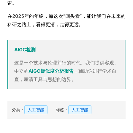
雷。
在2025年的年终，愿这次“回头看”，能让我们在未来的
科研之路上，看得更清，走得更远。
AIGC检测
这是一个技术与伦理并行的时代。我们提供客观、
中立的
AIGC疑似度分析报告
，辅助你进行学术自
查，厘清工具与思想的边界。
分类：
人工智能
标签：
人工智能