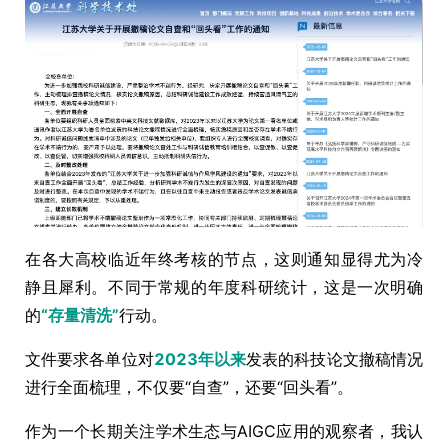
在各大高校临近年终考核的节点，这则通知显得尤为冷
静且犀利。不同于常规的年度科研统计，这是一次明确
的
“存量清洗”
行动。
文件要求各单位对
2023年以来
发表的科技论文撤稿情况
进行全面梳理，不仅要“自查”，还要“回头看”。
作为一个长期关注学术生态与AIGC应用的观察者，我认