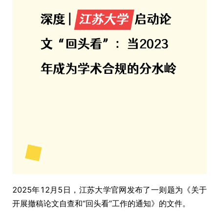
2025年12月5日，江苏大学官网发布了一则题为《关于
开展撤稿论文自查和“回头看”工作的通知》的文件。