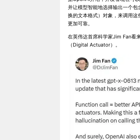
并让模型智能地选择输出一个包含参数的J
换的文本格式）对象，来调用这些
更加可靠。
在英伟达首席科学家Jim Fan
（Digital Actuator）。