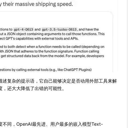
者描述复杂的提示语，它自己能够决定是否动用外部工具来解
度，还大大降低了出错的可能性。
同，OpenAI最先进、用户最多的嵌入模型Text-