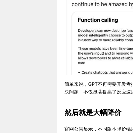
简单来说，GPT不再需要开发
决问题，不仅显著提高了反应速
然后就是大幅降价
官网公告显示，不同版本降价幅度不