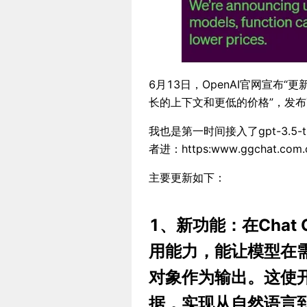
6月13日，OpenAI官网宣布“更新
长的上下文和更低的价格”，发
我也是第一时间接入了gpt-3.5-
者进：https:www.ggchat.
主要更新如下：
1、新功能：在Chat C
用能力，能让模型在需
对象作为输出。这使
据，实现从自然语言到