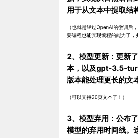
用于从文本中提取结
（也就是经过OpenAI的微调
要编程也能实现编程的能力了，
2、模型更新：更新了更可
本，以及gpt-3.5-
版本能处理更长的文
（可以支持20页文本了！）
3、模型弃用：公布了gpt-
模型的弃用时间线。