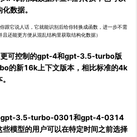
构化数据。
后，你跟它说人话，它就能识别后给你转换成函数，进一步不需
并且还能更方便从混乱结构里获取结构化数据）
控制的gpt-4和gpt-3.5-turbo版
turbo的新16k上下文版本，相比标准的4k
本。
3.5-turbo-0301和gpt-4-0314
这些模型的用户可以在特定时间之前选择