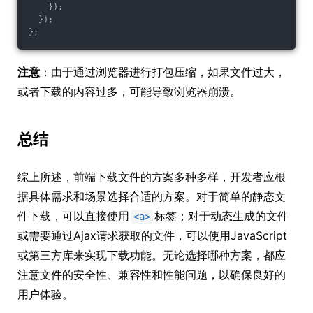
    });
  });
};
注意
：由于通过浏览器进行打包压缩，如果文件过大，
或者下载的内容过多，可能导致浏览器崩溃。
总结
综上所述，前端下载文件的方案多种多样，开发者应根
据具体需求和场景选择合适的方案。对于简单的静态文
件下载，可以直接使用
标签；对于动态生成的文件
<a>
或需要通过Ajax请求获取的文件，可以使用JavaScript
或第三方库来实现下载功能。无论选择哪种方案，都应
注意文件的安全性、兼容性和性能问题，以确保良好的
用户体验。