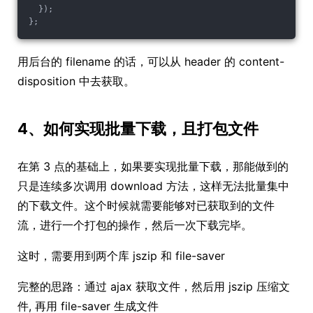
  });
};
用后台的 filename 的话，可以从 header 的 content-
disposition 中去获取。
4、如何实现批量下载，且打包文件
在第 3 点的基础上，如果要实现批量下载，那能做到的
只是连续多次调用 download 方法，这样无法批量集中
的下载文件。这个时候就需要能够对已获取到的文件
流，进行一个打包的操作，然后一次下载完毕。
这时，需要用到两个库 jszip 和 file-saver
完整的思路：通过 ajax 获取文件，然后用 jszip 压缩文
件, 再用 file-saver 生成文件