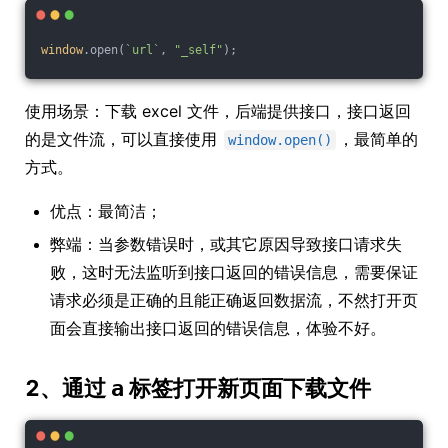
window
.open(
`url`
, 
"_self"
);
使用场景：下载 excel 文件，后端提供接口，接口返回
的是文件流，可以直接使用
，最简单的
window.open()
方式。
优点：最简洁；
弊端：当参数错误时，或其它原因导致接口请求失
败，这时无法监听到接口返回的错误信息，需要保证
请求必须是正确的且能正确返回数据流，不然打开页
面会直接输出接口返回的错误信息，体验不好。
2、通过
标签打开新页面下载文件
a