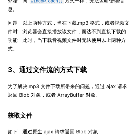
弊端：同
方式一样，无法监听错误信
window.open()
息。
问题：以上两种方式，当在下载.mp3 格式，或者视频文
件时，浏览器会直接播放该文件，而达不到直接下载的
功能，此时，当下载音视频文件时无法使用以上两种方
式。
3、通过文件流的方式下载
为了解决.mp3 文件下载所带来的问题，通过 ajax 请求
返回 Blob 对象，或者 ArrayBuffer 对象。
获取文件
如下：通过原生 ajax 请求返回 Blob 对象