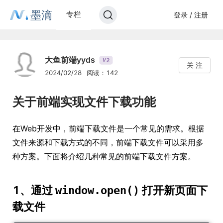
墨滴
专栏
登录 / 注册
大鱼前端yyds
2
V
关 注
2024/02/28
阅读：142
关于前端实现文件下载功能
在Web开发中，前端下载文件是一个常见的需求。根据
文件来源和下载方式的不同，前端下载文件可以采用多
种方案。下面将介绍几种常见的前端下载文件方案。
1、通过
打开新页面下
window.open()
载文件