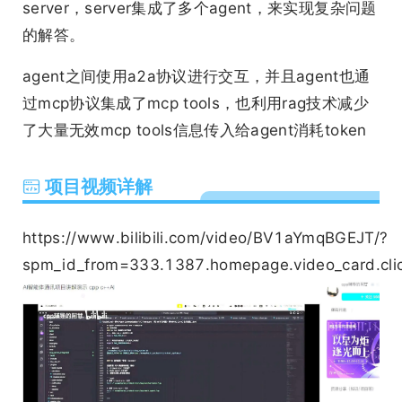
server，server集成了多个agent，来实现复杂问题
的解答。
agent之间使用a2a协议进行交互，并且agent也通
过mcp协议集成了mcp tools，也利用rag技术减少
了大量无效mcp tools信息传入给agent消耗token
项目视频详解
https://www.bilibili.com/video/BV1aYmqBGEJT/?
spm_id_from=333.1387.homepage.video_card.c