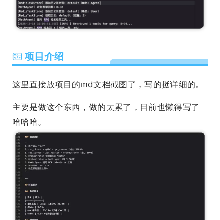
项目介绍
这里直接放项目的md文档截图了，写的挺详细的。
主要是做这个东西，做的太累了，目前也懒得写了
哈哈哈。