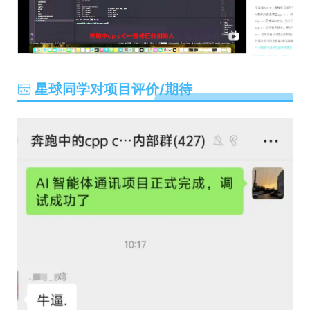
星球同学对项目评价/期待