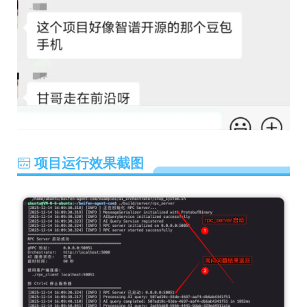
项目运行效果截图