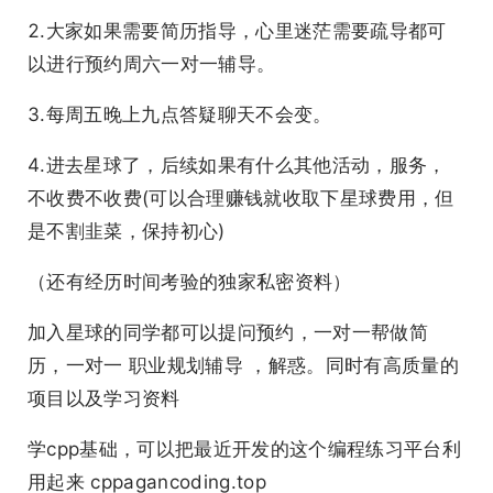
2.大家如果需要简历指导，心里迷茫需要疏导都可
以进行预约周六一对一辅导。
3.每周五晚上九点答疑聊天不会变。
4.进去星球了，后续如果有什么其他活动，服务，
不收费不收费(可以合理赚钱就收取下星球费用，但
是不割韭菜，保持初心)
（还有经历时间考验的独家私密资料）
加入星球的同学都可以提问预约，一对一帮做简
历，一对一 职业规划辅导 ，解惑。同时有高质量的
项目以及学习资料
学cpp基础，可以把最近开发的这个编程练习平台利
用起来 cppagancoding.top