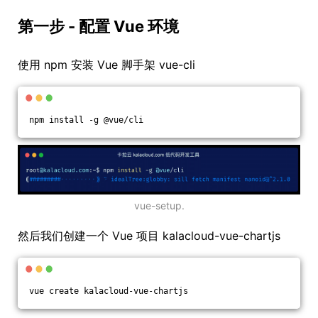
第一步 - 配置 Vue 环境
使用 npm 安装 Vue 脚手架 vue-cli
npm install -g @vue/cli
vue-setup.
然后我们创建一个 Vue 项目 kalacloud-vue-chartjs
vue create kalacloud-vue-chartjs