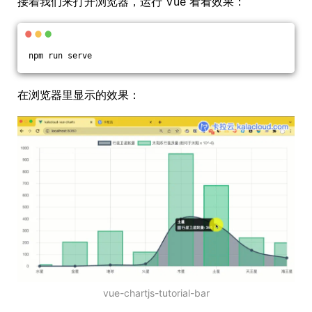
接着我们来打开浏览器，运行 Vue 看看效果：
npm run serve
在浏览器里显示的效果：
vue-chartjs-tutorial-bar