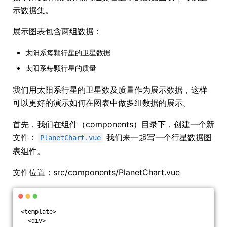
示数据集。
展示图表包含两组数据：
太阳系每颗行星的卫星数据
太阳系每颗行星的质量
我们用太阳系行星的卫星数及质量作为展示数据，这样
可以更好的演示如何在图表中做多组数据的展示。
首先，我们在组件（components）目录下，创建一个新
文件：
我们来一起写一个行星数据图
PlanetChart.vue
表组件。
文件位置：src/components/PlanetChart.vue
<template>
  <div>