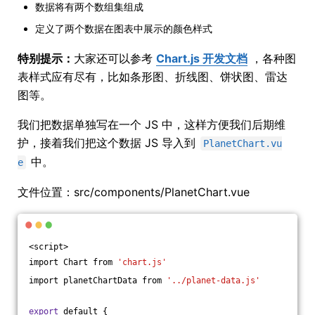
数据将有两个数组集组成
定义了两个数据在图表中展示的颜色样式
特别提示：
大家还可以参考
Chart.js 开发文档
，各种图
表样式应有尽有，比如条形图、折线图、饼状图、雷达
图等。
我们把数据单独写在一个 JS 中，这样方便我们后期维
护，接着我们把这个数据 JS 导入到
PlanetChart.vu
中。
e
文件位置：src/components/PlanetChart.vue
<script>
import Chart from 
'chart.js'
import planetChartData from 
'../planet-data.js'
export
 default {