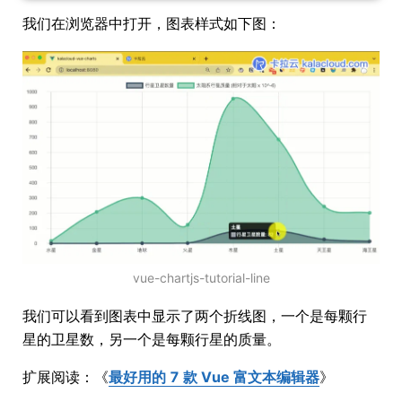
我们在浏览器中打开，图表样式如下图：
vue-chartjs-tutorial-line
我们可以看到图表中显示了两个折线图，一个是每颗行
星的卫星数，另一个是每颗行星的质量。
扩展阅读：《
最好用的 7 款 Vue 富文本编辑器
》