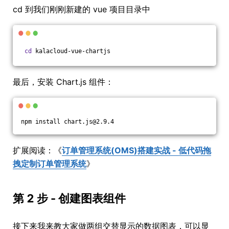
cd 到我们刚刚新建的 vue 项目目录中
cd
 kalacloud-vue-chartjs
最后，安装 Chart.js 组件：
npm install chart.js@2.9.4
扩展阅读：《
订单管理系统(OMS)搭建实战 - 低代码拖
拽定制订单管理系统
》
第 2 步 - 创建图表组件
接下来我来教大家做两组交替显示的数据图表，可以显