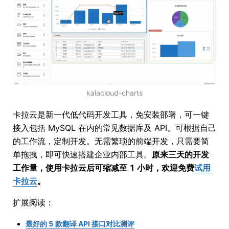
kalacloud-charts
卡拉云是新一代低代码开发工具，免安装部署，可一键
接入包括 MySQL 在内的常见数据库及 API。可根据自己
的工作流，定制开发。无需繁琐的前端开发，只需要简
单拖拽，即可快速搭建企业内部工具。
原来三天的开发
工作量，使用卡拉云后可缩减至 1 小时，欢迎免费
试用
卡拉云
。
扩展阅读：
最好的 5 款翻译 API 接口对比测评