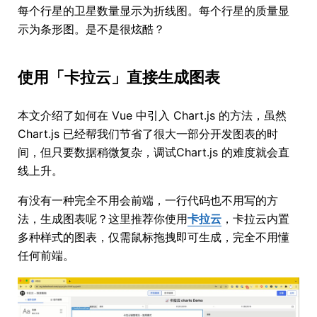
每个行星的卫星数量显示为折线图。每个行星的质量显
示为条形图。是不是很炫酷？
使用「卡拉云」直接生成图表
本文介绍了如何在 Vue 中引入 Chart.js 的方法，虽然
Chart.js 已经帮我们节省了很大一部分开发图表的时
间，但只要数据稍微复杂，调试Chart.js 的难度就会直
线上升。
有没有一种完全不用会前端，一行代码也不用写的方
法，生成图表呢？这里推荐你使用
卡拉云
，卡拉云内置
多种样式的图表，仅需鼠标拖拽即可生成，完全不用懂
任何前端。