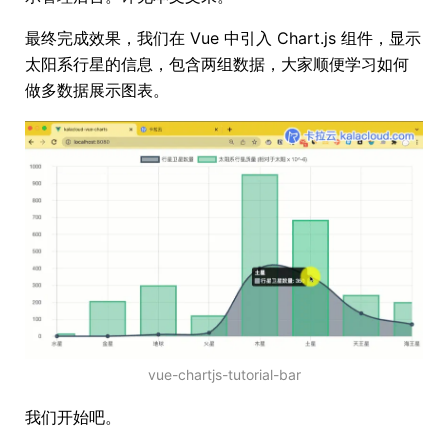
最终完成效果，我们在 Vue 中引入 Chart.js 组件，显示
太阳系行星的信息，包含两组数据，大家顺便学习如何
做多数据展示图表。
vue-chartjs-tutorial-bar
我们开始吧。