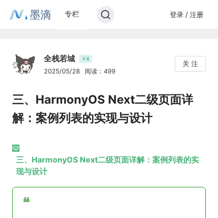
墨滴
专栏
登录 / 注册
全栈若城
4
V
关 注
2025/05/28
阅读：499
三、HarmonyOS Next二级页面详
解：案例列表的实现与设计
三、HarmonyOS Next二级页面详解：案例列表的实
现与设计
❝