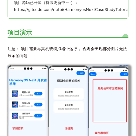
项目源码已开源（持续更新中~~）：
https://gitcode.com/nutpi/HarmonyosNextCaseStudyTutorial
项目演示
注意： 项目需要再真机或模拟器中运行， 否则会出现部分图片无法
展示的问题