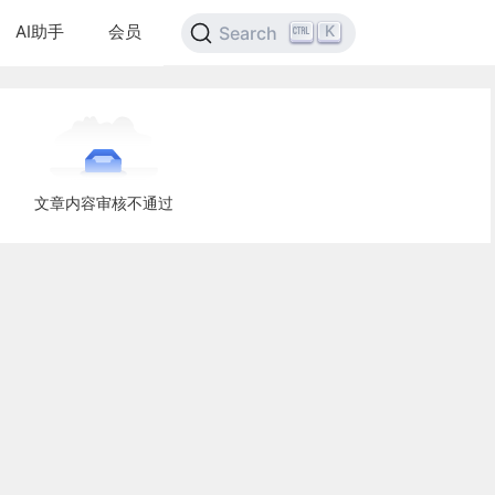
AI助手
会员
K
Search
文章内容审核不通过