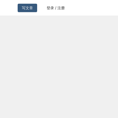
写文章
登录 / 注册