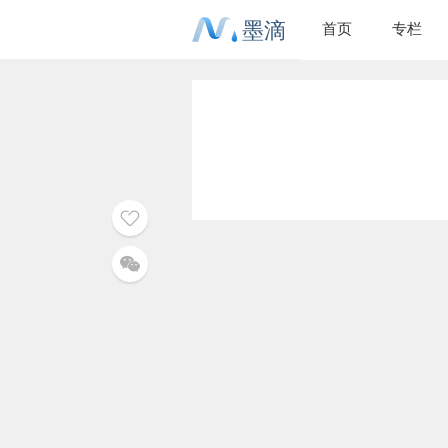
墨滴
首页
专栏