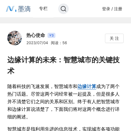
墨滴
专栏
登录 / 注册
热心使命
3
V
关 注
2023/07/04
阅读：56
边缘计算的未来：智慧城市的关键技
术
随着科技的飞速发展，智慧城市和
边缘计算
成为了两个
热门话题。尽管这两个词经常被一起提及，但是很多人
并不清楚它们之间的关系和区别。终于有人把智慧城市
和边缘计算说清楚了，下面我们将对这两个概念进行详
细的阐述。
智慧城市是指利用先进的信息技术，实现城市各项功能