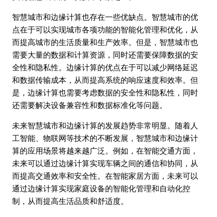
智慧城市和边缘计算也存在一些优缺点。智慧城市的优
点在于可以实现城市各项功能的智能化管理和优化，从
而提高城市的生活质量和生产效率。但是，智慧城市也
需要大量的数据和计算资源，同时还需要保障数据的安
全性和隐私性。边缘计算的优点在于可以减少网络延迟
和数据传输成本，从而提高系统的响应速度和效率。但
是，边缘计算也需要考虑数据的安全性和隐私性，同时
还需要解决设备兼容性和数据标准化等问题。
未来智慧城市和边缘计算的发展趋势非常明显。随着人
工智能、物联网等技术的不断发展，智慧城市和边缘计
算的应用场景将越来越广泛。例如，在智能交通方面，
未来可以通过边缘计算实现车辆之间的通信和协同，从
而提高交通效率和安全性。在智能家居方面，未来可以
通过边缘计算实现家庭设备的智能化管理和自动化控
制，从而提高生活品质和舒适度。