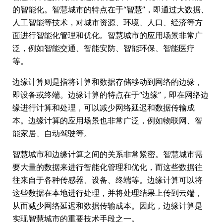
的智能化。智慧城市的特点在于“智慧”，即通过大数据、
人工智能等技术，对城市资源、环境、人口、经济等方
面进行智能化管理和优化。智慧城市的应用场景非常广
泛，例如智能交通、智能安防、智能环保、智能医疗
等。
边缘计算则是指将计算和数据存储移动到网络的边缘，
即设备或终端。边缘计算的特点在于“边缘”，即在网络边
缘进行计算和处理，可以减少网络延迟和数据传输成
本。边缘计算的应用场景也非常广泛，例如物联网、智
能家居、自动驾驶等。
智慧城市和边缘计算之间的关系非常紧密。智慧城市需
要大量的数据来进行智能化管理和优化，而这些数据往
往来自于各种传感器、设备、终端等。边缘计算可以将
这些数据在本地进行处理，并将处理结果上传到云端，
从而减少网络延迟和数据传输成本。因此，边缘计算是
实现智慧城市的重要技术手段之一。