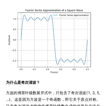
为什么是奇次谐波？
方波的傅里叶级数展开式中，只包含了奇次谐波(1, 3, 5,
…)。这是因为方波是一个奇函数，即它关于原点对称。
只有奇次谐波才能确保傅里叶级数合成的波形与方波在