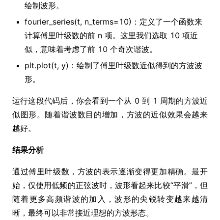
绘制波形。
fourier_series(t, n_terms=10)：定义了一个函数来
计算傅里叶级数的前 n 项。这里我们选取 10 项近
似，意味着考虑了前 10 个奇次谐波。
plt.plot(t, y)：绘制了傅里叶级数近似得到的方波波
形。
运行这段代码后，你会看到一个从 0 到 1 周期的方波近
似图形。随着谐波数目的增加，方波的近似效果会越来
越好。
结果分析
通过傅里叶级数，方波的表示逐渐变得更加精确。最开
始，仅使用低频的正弦波时，波形看起来比较“平滑”，但
随着更多高频谐波的加入，波形的尖锐转变越来越清
晰，最终可以非常接近理想的方波形态。