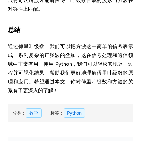
对称性上匹配。
总结
通过傅里叶级数，我们可以把方波这一简单的信号表示
成一系列复杂的正弦波的叠加，这在信号处理和通信领
域中非常有用。使用 Python，我们可以轻松实现这一过
程并可视化结果，帮助我们更好地理解傅里叶级数的原
理和应用。希望通过本文，你对傅里叶级数和方波的关
系有了更深入的了解！
分类：
数学
标签：
Python