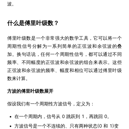
波。
什么是傅里叶级数？
傅里叶级数是一个非常强大的数学工具，它可以将一个
周期性信号分解为一系列简单的正弦波和余弦波的叠
加。换句话说，任何一个周期性信号，都可以通过不同
频率、不同幅度的正弦波和余弦波的组合来表示。这些
正弦波和余弦波的频率、幅度和相位可以通过傅里叶级
数来计算。
方波的傅里叶级数展开
假设我们有一个周期性方波信号，定义为：
在一个周期内，信号从 0 跳跃到 1，再跳回 0。
方波信号是一个不连续的、只有两种状态(0 和 1)变