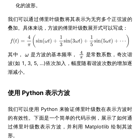
化的波形。
我们可以通过傅里叶级数将其表示为无穷多个正弦波的
叠加。具体来说，方波的傅里叶级数展开式可以写成：
其中，
是方波的基本频率，
是常数系数，奇次谐
波(如 1, 3, 5, …)依次加入，幅度随着谐波次数的增加逐
渐减小。
使用 Python 表示方波
我们可以使用 Python 来验证傅里叶级数在表示方波时
的有效性。下面是一个简单的代码示例，展示了如何通
过傅里叶级数表示方波，并利用 Matplotlib 绘制其波
形。