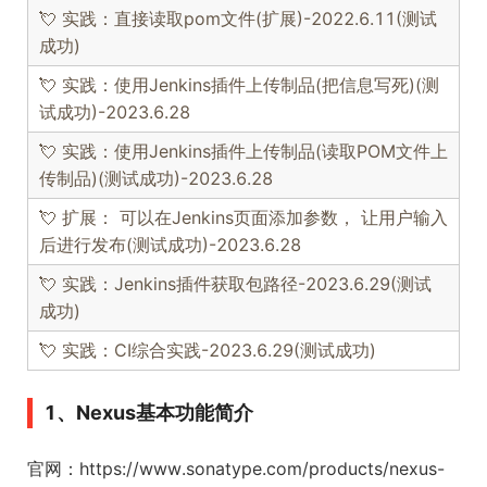
💘 实践：直接读取pom文件(扩展)-2022.6.11(测试
成功)
💘 实践：使用Jenkins插件上传制品(把信息写死)(测
试成功)-2023.6.28
💘 实践：使用Jenkins插件上传制品(读取POM文件上
传制品)(测试成功)-2023.6.28
💘 扩展： 可以在Jenkins页面添加参数， 让用户输入
后进行发布(测试成功)-2023.6.28
💘 实践：Jenkins插件获取包路径-2023.6.29(测试
成功)
💘 实践：CI综合实践-2023.6.29(测试成功)
1、Nexus基本功能简介
官网：https://www.sonatype.com/products/nexus-