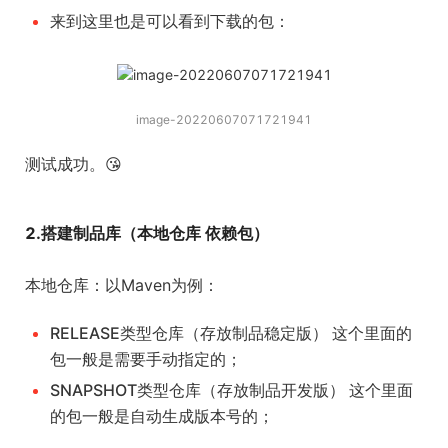
来到这里也是可以看到下载的包：
image-20220607071721941
测试成功。😘
2.搭建制品库（本地仓库 依赖包）
本地仓库：以Maven为例：
RELEASE类型仓库（存放制品稳定版） 这个里面的
包一般是需要手动指定的；
SNAPSHOT类型仓库（存放制品开发版） 这个里面
的包一般是自动生成版本号的；