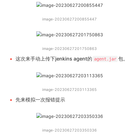
image-20230627200855447
image-20230627201750863
这次来手动上传下jenkins agent的
包。
agent.jar
image-20230627203113365
先来模拟一次报错提示
image-20230627203350336