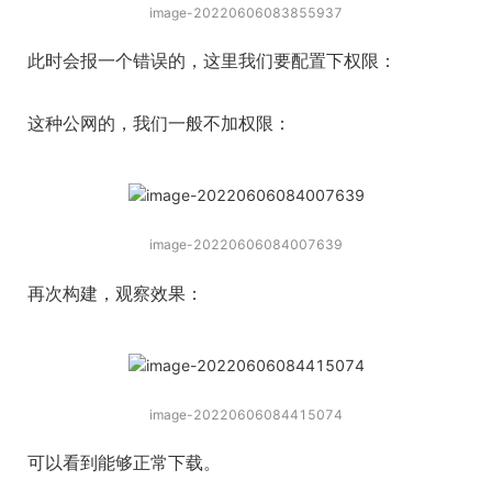
image-20220606083855937
此时会报一个错误的，这里我们要配置下权限：
这种公网的，我们一般不加权限：
image-20220606084007639
再次构建，观察效果：
image-20220606084415074
可以看到能够正常下载。