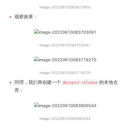
image-20220610083621800
观察效果：
image-20220610083703091
image-20220610083719270
同理，我们再创建一个
的本地仓
devops4-release
库：
image-20220610083900543