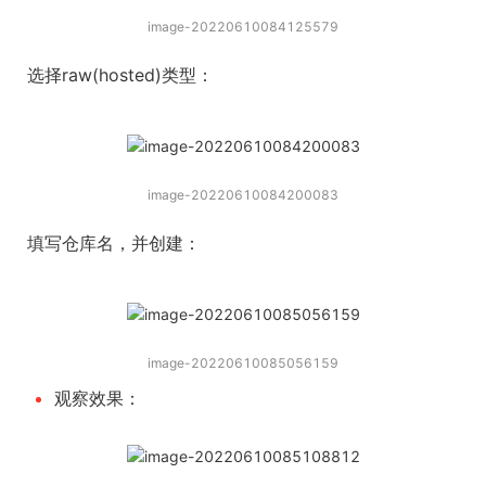
image-20220610084125579
选择raw(hosted)类型：
image-20220610084200083
填写仓库名，并创建：
image-20220610085056159
观察效果：