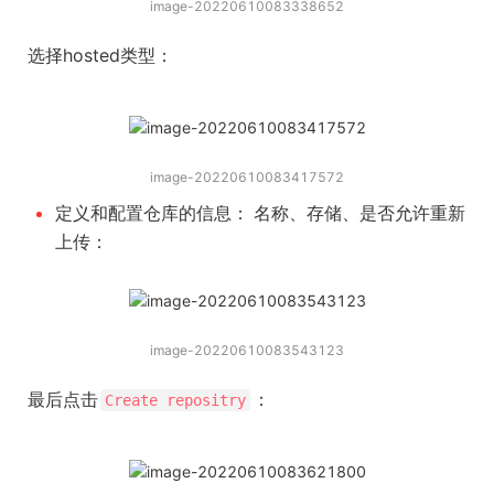
image-20220610083338652
选择hosted类型：
image-20220610083417572
定义和配置仓库的信息： 名称、存储、是否允许重新
上传：
image-20220610083543123
最后点击
：
Create repositry