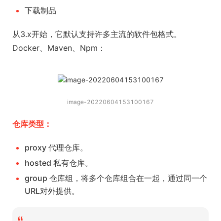
下载制品
从3.x开始，它默认支持许多主流的软件包格式。
Docker、Maven、Npm：
image-20220604153100167
仓库类型：
proxy 代理仓库。
hosted 私有仓库。
group 仓库组，将多个仓库组合在一起，通过同一个
URL对外提供。
“