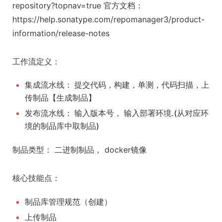
repository?topnav=true 官方文档：
https://help.sonatype.com/repomanager3/product-
information/release-notes
工作流定义：
集成流水线： 提交代码，构建，单测，代码扫描，上
传制品【生成制品】
发布流水线： 输入版本号， 输入部署环境.(从对应环
境的制品库中取制品)
制品类型： 二进制制品， docker镜像
核心技能点：
制品库管理规范（创建）
上传制品