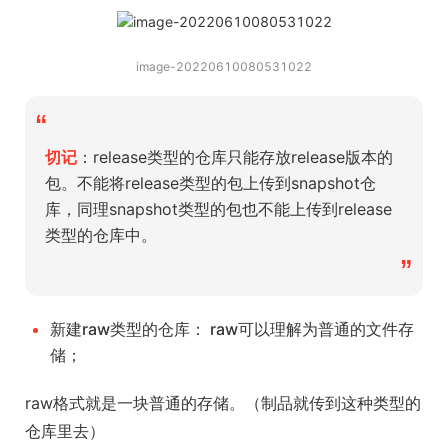
image-20220610080531022
“
切记
：release类型的仓库只能存放release版本的
包。不能将release类型的包上传到snapshot仓
库，同理snapshot类型的包也不能上传到release
类型的仓库中。
”
新建raw类型的仓库： raw可以理解为普通的文件存
储；
raw格式就是一块普通的存储。（制品就传到这种类型的
仓库里去）