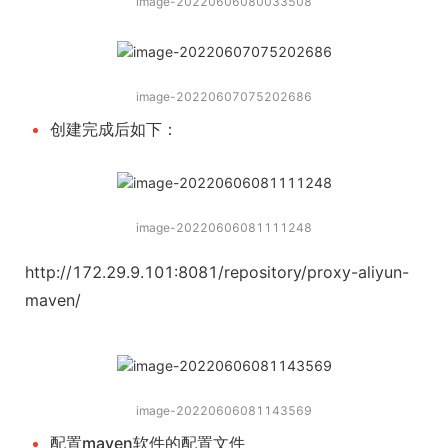
image-20220606080033508
image-20220607075202686
创建完成后如下：
image-20220606081111248
http://172.29.9.101:8081/repository/proxy-aliyun-
maven/
image-20220606081143569
配置maven软件的配置文件