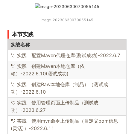
image-20230630070055145
本节实践
实战名称
💘 实践：配置Maven代理仓库(测试成功)-2022.6.7
💘 实践：创建Maven本地仓库（依
赖）-2022.6.10(测试成功)
💘 实践：创建Raw本地仓库（制品）（测试成
功）-2022.6.10
💘 实践：使用管理页面上传制品（测试成
功）-2023.6.27
💘 实践：使用mvn命令上传制品（自定义pom信息
(灵活)）-2022.6.11