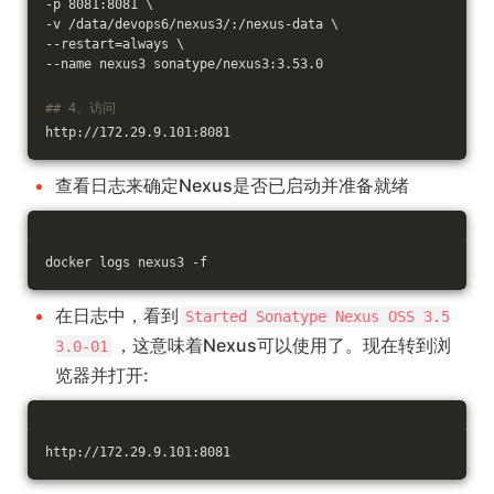
-p 8081:8081 \
-v /data/devops6/nexus3/:/nexus-data \
--restart=always \
--name nexus3 sonatype/nexus3:3.53.0
## 4、访问
http://172.29.9.101:8081
查看日志来确定Nexus是否已启动并准备就绪
docker logs nexus3 -f
在日志中，看到
Started Sonatype Nexus OSS 3.5
，这意味着Nexus可以使用了。现在转到浏
3.0-01
览器并打开:
http://172.29.9.101:8081