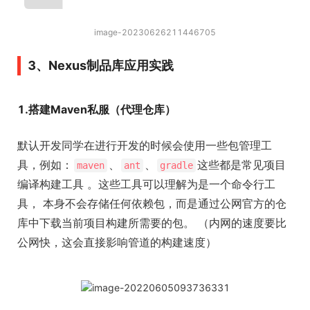
image-20230626211446705
3、Nexus制品库应用实践
1.搭建Maven私服（代理仓库）
默认开发同学在进行开发的时候会使用一些包管理工
具，例如：
、
、
这些都是常见项目
maven
ant
gradle
编译构建工具 。这些工具可以理解为是一个命令行工
具， 本身不会存储任何依赖包，而是通过公网官方的仓
库中下载当前项目构建所需要的包。 （内网的速度要比
公网快，这会直接影响管道的构建速度）