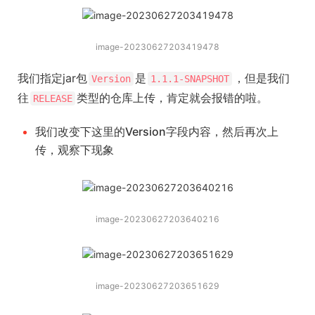
image-20230627203419478
我们指定jar包
是
，但是我们
Version
1.1.1-SNAPSHOT
往
类型的仓库上传，肯定就会报错的啦。
RELEASE
我们改变下这里的Version字段内容，然后再次上
传，观察下现象
image-20230627203640216
image-20230627203651629