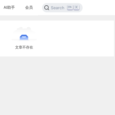
AI助手
会员
K
Search
文章不存在