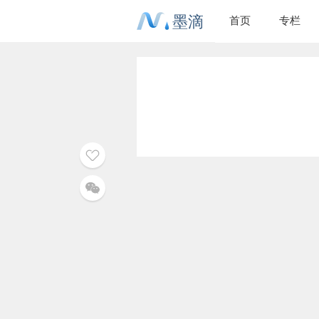
墨滴
首页
专栏