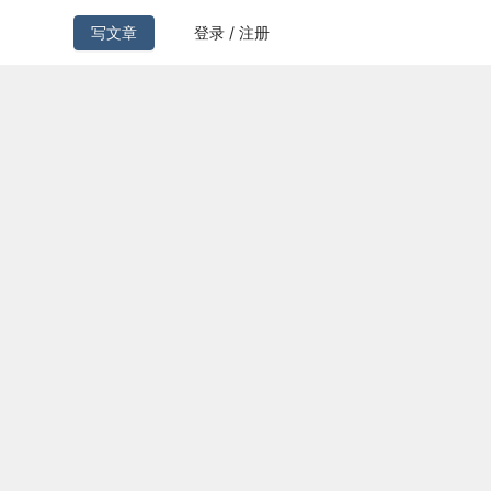
写文章
登录 / 注册