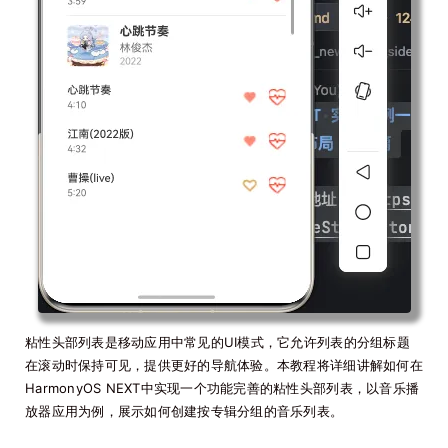
粘性头部列表是移动应用中常见的UI模式，它允许列表的分组标题
在滚动时保持可见，提供更好的导航体验。本教程将详细讲解如何在
HarmonyOS NEXT中实现一个功能完善的粘性头部列表，以音乐播
放器应用为例，展示如何创建按专辑分组的音乐列表。