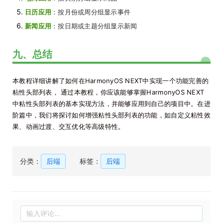
日历应用
：按月份或周分组显示事件
新闻应用
：按日期或主题分组显示新闻
九、总结
本教程详细讲解了如何在HarmonyOS NEXT中实现一个功能完善的
粘性头部列表， 通过本教程，你应该能够掌握HarmonyOS NEXT
中粘性头部列表的基本实现方法，并能够应用到自己的项目中。在进
阶篇中，我们将探讨如何增强粘性头部列表的功能，如自定义粘性效
果、动画过渡、交互优化等高级特性。
分类：
后端
标签：
后端