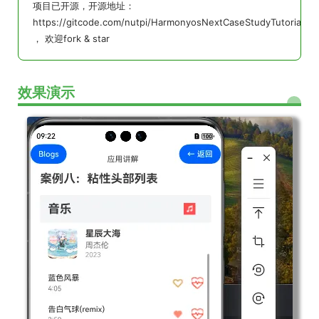
项目已开源，开源地址：
https://gitcode.com/nutpi/HarmonyosNextCaseStudyTutorial
， 欢迎fork & star
效果演示