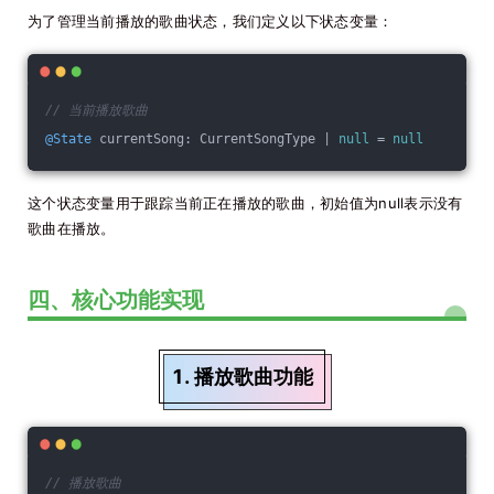
为了管理当前播放的歌曲状态，我们定义以下状态变量：
// 当前播放歌曲
@State
 currentSong: CurrentSongType | 
null
 = 
null
这个状态变量用于跟踪当前正在播放的歌曲，初始值为null表示没有
歌曲在播放。
四、核心功能实现
1. 播放歌曲功能
// 播放歌曲