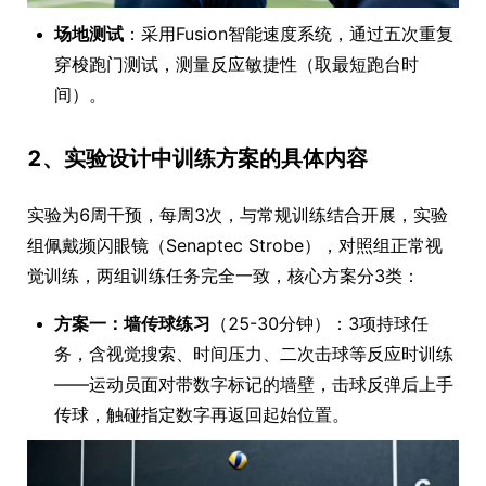
场地测试
：采用Fusion智能速度系统，通过五次重复
穿梭跑门测试，测量反应敏捷性（取最短跑台时
间）。
2、实验设计中训练方案的具体内容
实验为6周干预，每周3次，与常规训练结合开展，实验
组佩戴频闪眼镜（Senaptec Strobe），对照组正常视
觉训练，两组训练任务完全一致，核心方案分3类：
方案一：墙传球练习
（25-30分钟）：3项持球任
务，含视觉搜索、时间压力、二次击球等反应时训练
——运动员面对带数字标记的墙壁，击球反弹后上手
传球，触碰指定数字再返回起始位置。