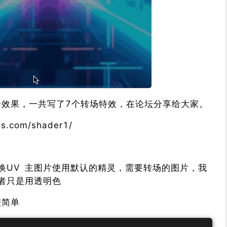
个效果，一共写了7个转场特效，在论坛分享给大家。
s.com/shader1/
换UV 主图片使用默认的精灵，需要转场的图片，我
或者只是用透明色
较简单