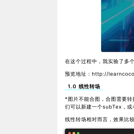
在这个过程中，我实验了多
预览地址：http://learncoco
1.0 线性转场
*图片不能合图，合图需要转
们可以新建一个subTex，
线性转场相对而言，效果比