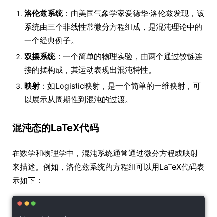
洛伦兹系统
：由美国气象学家爱德华·洛伦兹发现，该
系统由三个非线性常微分方程组成，是混沌理论中的
一个经典例子。
双摆系统
：一个简单的物理实验，由两个通过铰链连
接的摆构成，其运动表现出混沌特性。
映射
：如Logistic映射，是一个简单的一维映射，可
以展示从周期性到混沌的过渡。
混沌态的LaTeX代码
在数学和物理学中，混沌系统通常通过微分方程或映射
来描述。例如，洛伦兹系统的方程组可以用LaTeX代码表
示如下：