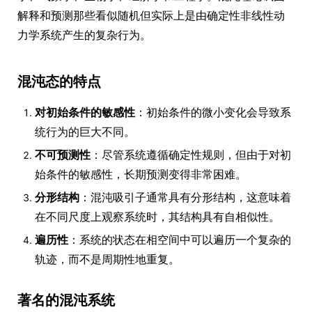
解释和预测那些看似随机但实际上是由确定性非线性动
力学系统产生的复杂行为。
混沌态的特点
对初始条件的敏感性
：初始条件的微小变化会导致系
统行为的巨大不同。
不可预测性
：尽管系统遵循确定性规则，但由于对初
始条件的敏感性，长期预测变得非常困难。
分形结构
：混沌吸引子通常具有分形结构，这意味着
在不同尺度上观察系统时，其结构具有自相似性。
遍历性
：系统的状态在相空间中可以遍历一个复杂的
轨迹，而不是周期性地重复。
著名的混沌系统