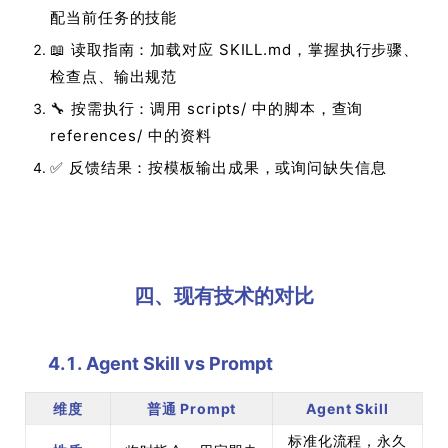
配当前任务的技能
📖 读取指南：加载对应 SKILL.md，掌握执行步骤、
检查点、输出规范
🔧 按需执行：调用 scripts/ 中的脚本，查询
references/ 中的资料
✅ 反馈结果：按模板输出成果，或询问缺失信息
四、现有技术的对比
4.1. Agent Skill vs Prompt
维度
普通 Prompt
Agent Skill
标准化流程，永久