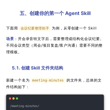
五、创建你的第一个 Agent Skill
下面用
为例，从零创建一个 Skill
会议纪要整理助手
场景
：开会录音转文字后，需要整理成结构化会议纪要。
不同会议类型（周会/项目复盘/客户沟通）需要不同的整
理模板。
5.1. 创建 Skill 文件夹结构
新建一个名为
的文件夹，总体的文
meeting-minutes
件结构如下：
/meeting-minutes/