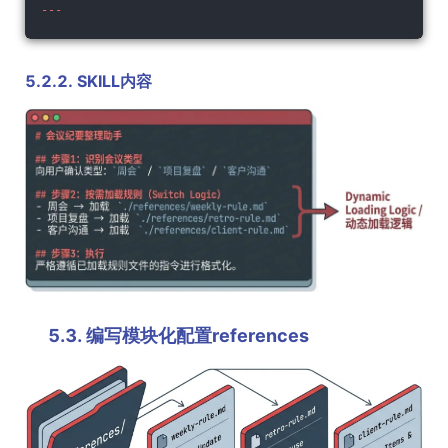
---
5.2.2. SKILL内容
5.3. 编写模块化配置references