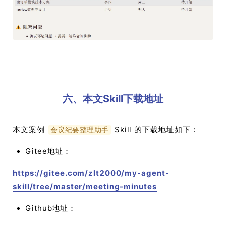
六、本文Skill下载地址
本文案例
Skill 的下载地址如下：
会议纪要整理助手
Gitee地址：
https://gitee.com/zlt2000/my-agent-
skill/tree/master/meeting-minutes
Github地址：