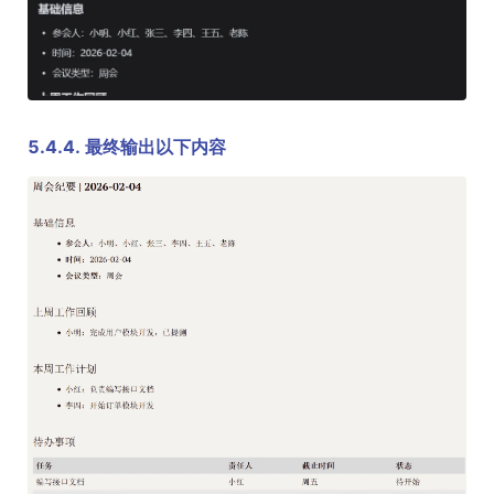
5.4.4. 最终输出以下内容