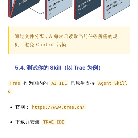
通过文件分离，AI每次只读取当前任务所需的规
则，避免 Context 污染
5.4. 测试你的 Skill（以 Trae 为例）
作为国内的
已原生支持
Trae
AI IDE
Agent Skill
s
官网：
https://www.trae.cn/
下载并安装
TRAE IDE