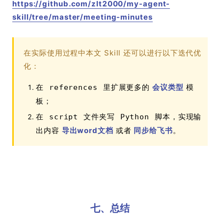
https://github.com/zlt2000/my-agent-
skill/tree/master/meeting-minutes
在实际使用过程中本文 Skill 还可以进行以下迭代优
化：
在
里扩展更多的
会议类型
模
references
板；
在
文件夹写
脚本，实现输
script
Python
出内容
导出word文档
或者
同步给飞书
。
七、总结