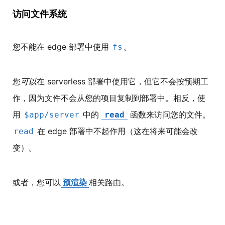
访问文件系统
您不能在 edge 部署中使用
。
fs
您
可以
在 serverless 部署中使用它，但它不会按预期工
作，因为文件不会从您的项目复制到部署中。相反，使
用
中的
函数来访问您的文件。
$app/server
read
在 edge 部署中不起作用（这在将来可能会改
read
变）。
或者，您可以
预渲染
相关路由。