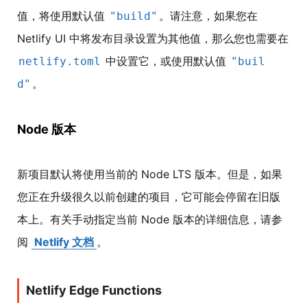
值，将使用默认值
。请注意，如果您在
"build"
Netlify UI 中将发布目录设置为其他值，那么您也需要在
中设置它，或使用默认值
netlify.toml
"buil
。
d"
Node 版本
新项目默认将使用当前的 Node LTS 版本。但是，如果
您正在升级很久以前创建的项目，它可能会停留在旧版
本上。有关手动指定当前 Node 版本的详细信息，请参
阅
Netlify 文档
。
Netlify Edge Functions