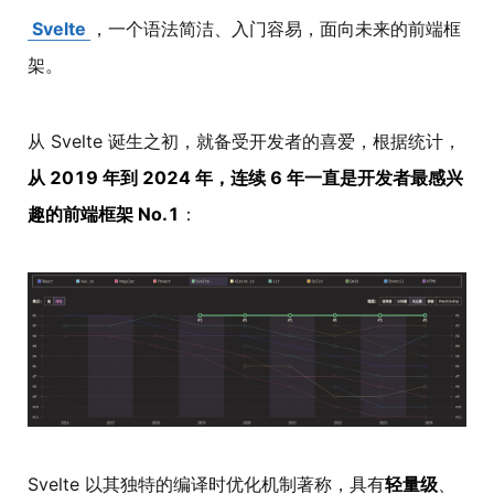
Svelte
，一个语法简洁、入门容易，面向未来的前端框
架。
从 Svelte 诞生之初，就备受开发者的喜爱，根据统计，
从 2019 年到 2024 年，连续 6 年一直是开发者最感兴
趣的前端框架 No.1
：
Svelte 以其独特的编译时优化机制著称，具有
轻量级
、