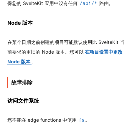
保您的 SvelteKit 应用中没有任何
路由。
/api/*
Node 版本
在某个日期之前创建的项目可能默认使用比 SvelteKit 当
前要求的更旧的 Node 版本。您可以
在项目设置中更改
Node 版本
。
故障排除
访问文件系统
您不能在 edge functions 中使用
。
fs