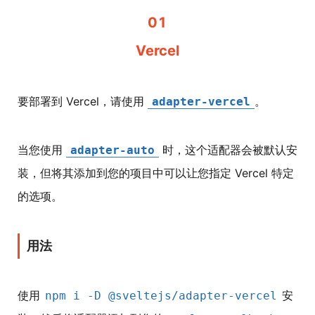
01
Vercel
要部署到 Vercel，请使用
。
adapter-vercel
当您使用
时，这个适配器会被默认安
adapter-auto
装，但将其添加到您的项目中可以让您指定 Vercel 特定
的选项。
用法
使用
安
npm i -D @sveltejs/adapter-vercel