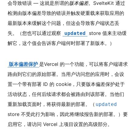
会导致错误 — 这就是所谓的
版本偏差
。SvelteKit 通过
检测由版本偏差导致的错误并触发硬重载来获取应用的
最新版本来缓解这个问题，但这会导致客户端状态丢
失。（您也可以通过观察
store 值来主动缓
updated
解它，这个值会告诉客户端何时部署了新版本。）
版本偏差保护
是Vercel 的一个功能，可以将客户端请求
路由到它们的原始部署。当用户访问您的应用时，会设
置一个带有部署 ID 的 cookie，只要版本偏差保护处于
活动状态，任何后续请求都会被路由到该部署。当他们
重新加载页面时，将获得最新的部署。（
updated
store 不受此行为影响，因此将继续报告新的部署。）要
启用它，请访问 Vercel 上项目设置的高级部分。