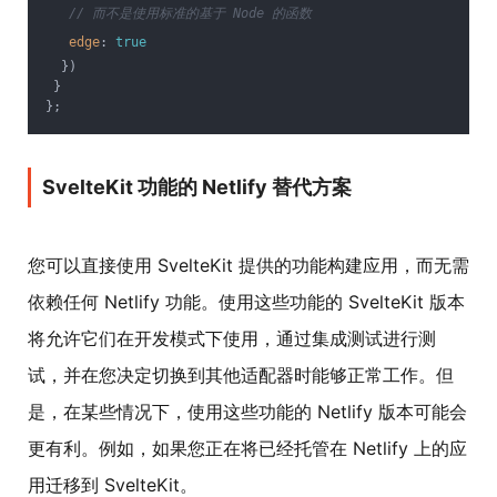
// 而不是使用标准的基于 Node 的函数
edge
: 
true
  })
 }
};
SvelteKit 功能的 Netlify 替代方案
您可以直接使用 SvelteKit 提供的功能构建应用，而无需
依赖任何 Netlify 功能。使用这些功能的 SvelteKit 版本
将允许它们在开发模式下使用，通过集成测试进行测
试，并在您决定切换到其他适配器时能够正常工作。但
是，在某些情况下，使用这些功能的 Netlify 版本可能会
更有利。例如，如果您正在将已经托管在 Netlify 上的应
用迁移到 SvelteKit。