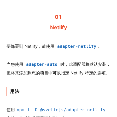
01
Netlify
要部署到 Netlify，请使用
。
adapter-netlify
当您使用
时，此适配器将默认安装，
adapter-auto
但将其添加到您的项目中可以指定 Netlify 特定的选项。
用法
使用
npm i -D @sveltejs/adapter-netlify