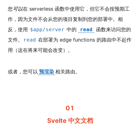
您
可以
在 serverless 函数中使用它，但它不会按预期工
作，因为文件不会从您的项目复制到您的部署中。相
反，使用
中的
函数来访问您的
$app/server
read
文件。
在部署为 edge functions 的路由中不起作
read
用（这在将来可能会改变）。
或者，您可以
预渲染
相关路由。
01
Svelte 中文文档