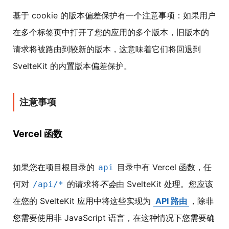
基于 cookie 的版本偏差保护有一个注意事项：如果用户
在多个标签页中打开了您的应用的多个版本，旧版本的
请求将被路由到较新的版本，这意味着它们将回退到
SvelteKit 的内置版本偏差保护。
注意事项
Vercel 函数
如果您在项目根目录的
目录中有 Vercel 函数，任
api
何对
的请求将
不会
由 SvelteKit 处理。您应该
/api/*
在您的 SvelteKit 应用中将这些实现为
API 路由
，除非
您需要使用非 JavaScript 语言，在这种情况下您需要确