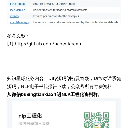
参考文献：
[1] http://github.com/habedi/hann
知识星球服务内容：Dify源码剖析及答疑，Dify对话系统
源码，NLP电子书籍报告下载，公众号所有付费资料。
加微信buxingtianxia21进NLP工程化资料群
。